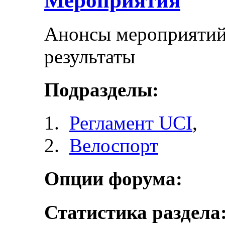
Мероприятия
Анонсы мероприятий 
результаты
Подразделы:
Регламент UCI
,
Велоспорт
Опции форума:
Статистика раздела