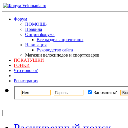
Форум
ПОМОЩЬ
Правила
Опции форума
Все разделы прочитаны
Навигация
Руководство сайта
Магазин велосипедов и спорттоваров
ПОКАТУШКИ
ГОНКИ
Что нового?
Регистрация
Запомнить?
Расширенный поиск