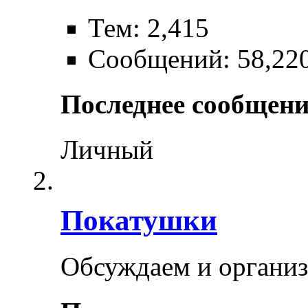
Тем: 2,415
Сообщений: 58,22
Последнее сообщени
Личный
Покатушки
Обсуждаем и органи