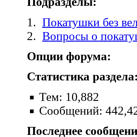
Подразделы:
Покатушки без ве
Вопросы о покат
Опции форума:
Статистика раздела
Тем: 10,882
Сообщений: 442,4
Последнее сообщени