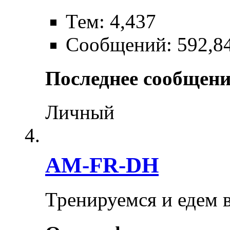
Тем: 4,437
Сообщений: 592,8
Последнее сообщени
Личный
AM-FR-DH
Тренируемся и едем 