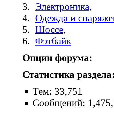
Электроника
,
Одежда и снаряже
Шоссе
,
Фэтбайк
Опции форума:
Статистика раздела
Тем: 33,751
Сообщений: 1,475