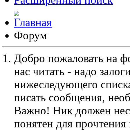
Форум
Добро пожаловать на ф
нас читать - надо залог
нижеследующего списка
писать сообщения, не
Важно! Ник должен нес
понятен для прочтения