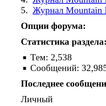
Журнал Mountain 
Опции форума:
Статистика раздела
Тем: 2,538
Сообщений: 32,98
Последнее сообщени
Личный