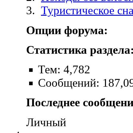
Туристическое сн
Опции форума:
Статистика раздела
Тем: 4,782
Сообщений: 187,0
Последнее сообщени
Личный