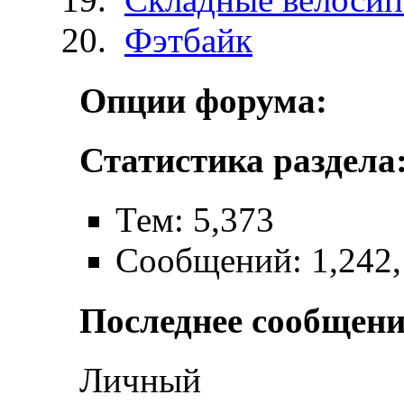
Фэтбайк
Опции форума:
Статистика раздела
Тем: 5,373
Сообщений: 1,242
Последнее сообщени
Личный