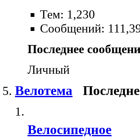
Тем: 1,230
Сообщений: 111,3
Последнее сообщени
Личный
Велотема
Последне
Велосипедное