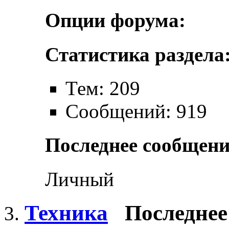
Опции форума:
Статистика раздела
Тем: 209
Сообщений: 919
Последнее сообщени
Личный
Техника
Последнее