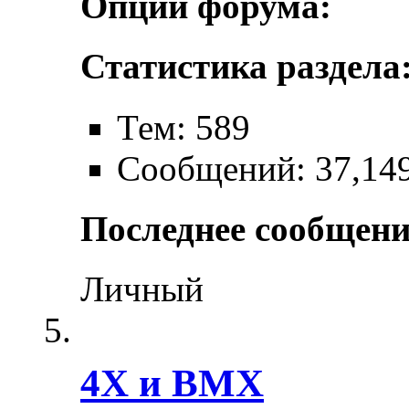
Опции форума:
Статистика раздела
Тем: 589
Сообщений: 37,14
Последнее сообщени
Личный
4X и BMX