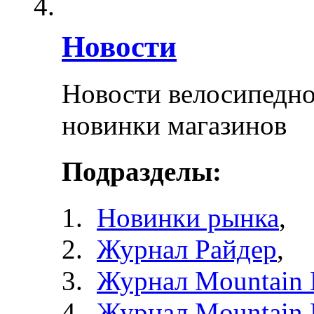
Новости
Новости велосипедно
новинки магазинов
Подразделы:
Новинки рынка
,
Журнал Райдер
,
Журнал Mountain 
Журнал Mountain 