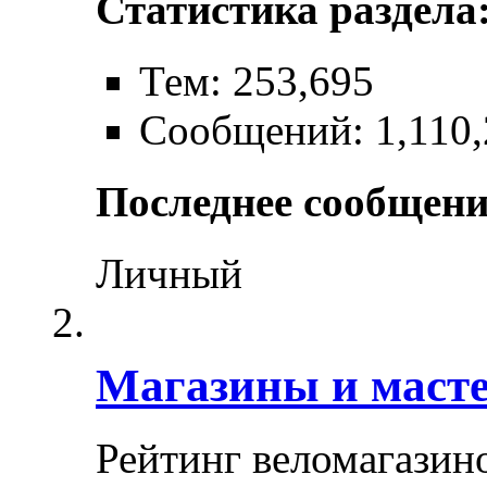
Статистика раздела
Тем: 253,695
Сообщений: 1,110,
Последнее сообщени
Личный
Магазины и маст
Рейтинг веломагазин