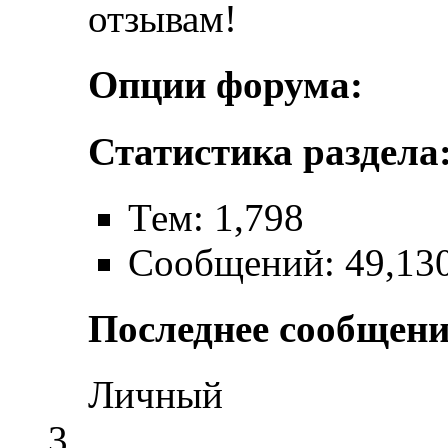
отзывам!
Опции форума:
Статистика раздела
Тем: 1,798
Сообщений: 49,13
Последнее сообщени
Личный