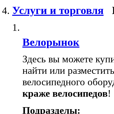
Услуги и торговля
Велорынок
Здесь вы можете купи
найти или разместит
велосипедного обору
краже велосипедов
!
Подразделы: