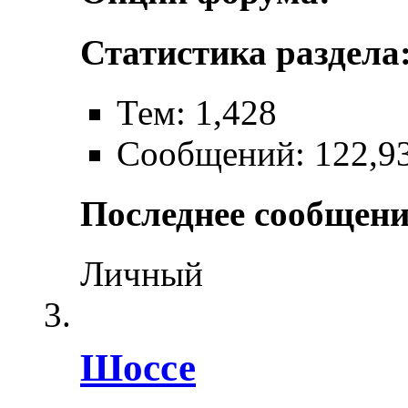
Статистика раздела
Тем: 1,428
Сообщений: 122,9
Последнее сообщени
Личный
Шоссе