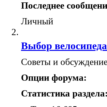
Последнее сообщени
Личный
Выбор велосипеда
Советы и обсуждение
Опции форума:
Статистика раздела