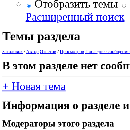
Отобразить темы
Расширенный поиск
Темы раздела
Заголовок
/
Автор
Ответов
/
Просмотров
Последнее сообщение
В этом разделе нет сооб
+
Новая тема
Информация о разделе и
Модераторы этого раздела