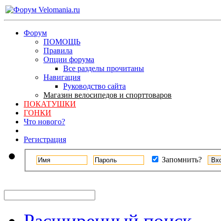
Форум
ПОМОЩЬ
Правила
Опции форума
Все разделы прочитаны
Навигация
Руководство сайта
Магазин велосипедов и спорттоваров
ПОКАТУШКИ
ГОНКИ
Что нового?
Регистрация
Запомнить?
Расширенный поиск