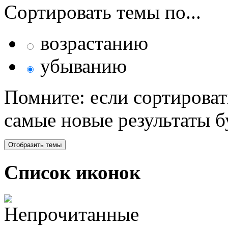
Сортировать темы по...
возрастанию
убыванию
Помните: если сортироват
самые новые результаты 
Список иконок