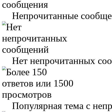
Непрочитанные сообще
Нет непрочитанных со
Популярная тема с не