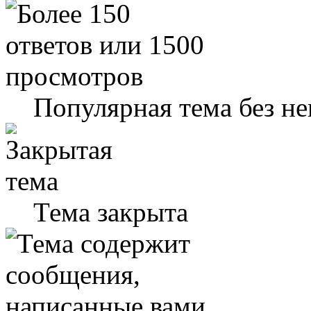
Популярная тема без н
Тема закрыта