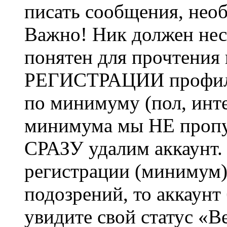
писать сообщения, не
Важно! Ник должен нес
понятен для прочтения
РЕГИСТРАЦИИ профиль 
по минимуму (пол, инте
минимума мы НЕ пропу
СРАЗУ удалим аккаунт.
регистрации (минимум)
подозрений, то аккаунт
увидите свой статус «В