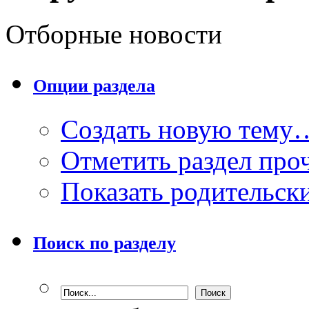
Отборные новости
Опции раздела
Создать новую тему
Отметить раздел пр
Показать родительск
Поиск по разделу