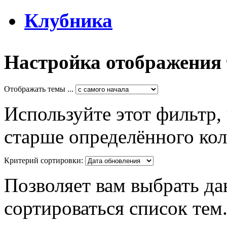
Клубника
Настройка отображения
Отображать темы ...
Используйте этот фильтр,
старше определённого кол
Критерий сортировки:
Позволяет вам выбрать да
сортироваться список тем