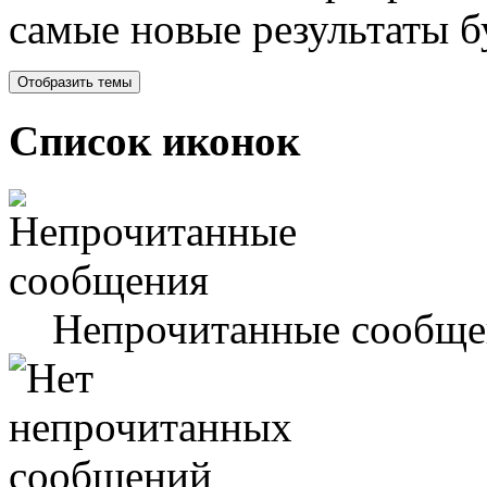
самые новые результаты 
Список иконок
Непрочитанные сообще