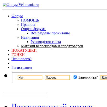
Форум
ПОМОЩЬ
Правила
Опции форума
Все разделы прочитаны
Навигация
Руководство сайта
Магазин велосипедов и спорттоваров
ПОКАТУШКИ
ГОНКИ
Что нового?
Регистрация
Запомнить?
Расширенный поиск