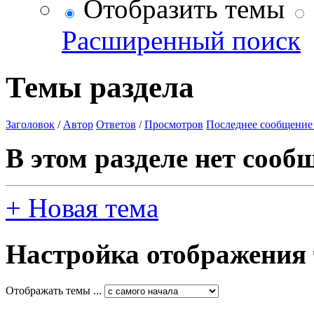
Отобразить темы
Расширенный поиск
Темы раздела
Заголовок
/
Автор
Ответов
/
Просмотров
Последнее сообщение
В этом разделе нет сооб
+
Новая тема
Настройка отображения
Отображать темы ...