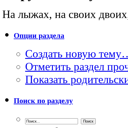
На лыжах, на своих двоих,
Опции раздела
Создать новую тему
Отметить раздел пр
Показать родительск
Поиск по разделу