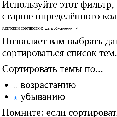
Используйте этот фильтр,
старше определённого кол
Критерий сортировки:
Позволяет вам выбрать да
сортироваться список тем
Сортировать темы по...
возрастанию
убыванию
Помните: если сортироват