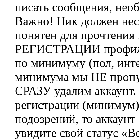
писать сообщения, не
Важно! Ник должен нес
понятен для прочтения
РЕГИСТРАЦИИ профиль 
по минимуму (пол, инте
минимума мы НЕ пропу
СРАЗУ удалим аккаунт.
регистрации (минимум)
подозрений, то аккаунт
увидите свой статус «В