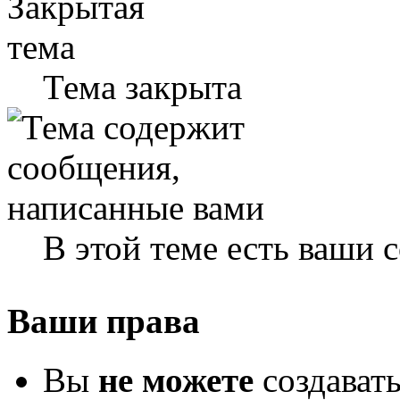
Тема закрыта
В этой теме есть ваши
Ваши права
Вы
не можете
создават