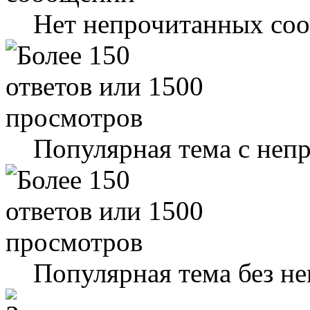
Нет непрочитанных со
Популярная тема с не
Популярная тема без н