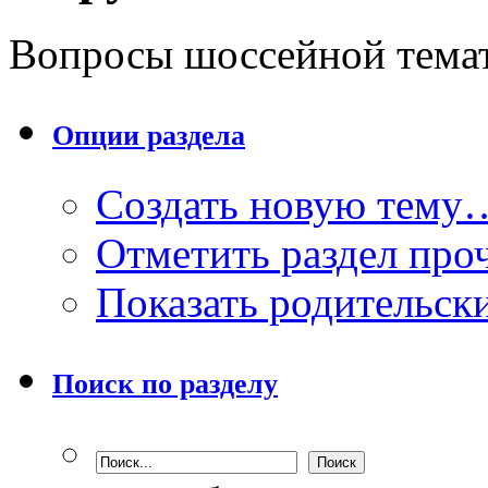
Вопросы шоссейной тема
Опции раздела
Создать новую тему
Отметить раздел пр
Показать родительск
Поиск по разделу