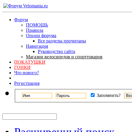
Форум
ПОМОЩЬ
Правила
Опции форума
Все разделы прочитаны
Навигация
Руководство сайта
Магазин велосипедов и спорттоваров
ПОКАТУШКИ
ГОНКИ
Что нового?
Регистрация
Запомнить?
Расширенный поиск