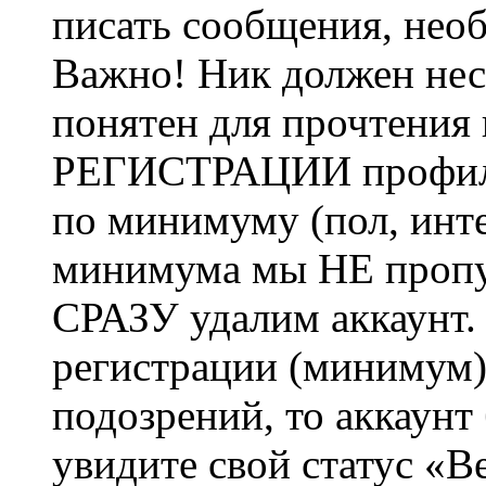
писать сообщения, не
Важно! Ник должен нес
понятен для прочтения
РЕГИСТРАЦИИ профиль 
по минимуму (пол, инте
минимума мы НЕ пропу
СРАЗУ удалим аккаунт.
регистрации (минимум)
подозрений, то аккаунт
увидите свой статус «В