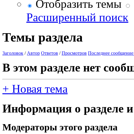
Отобразить темы
Расширенный поиск
Темы раздела
Заголовок
/
Автор
Ответов
/
Просмотров
Последнее сообщение
В этом разделе нет сооб
+
Новая тема
Информация о разделе и
Модераторы этого раздела