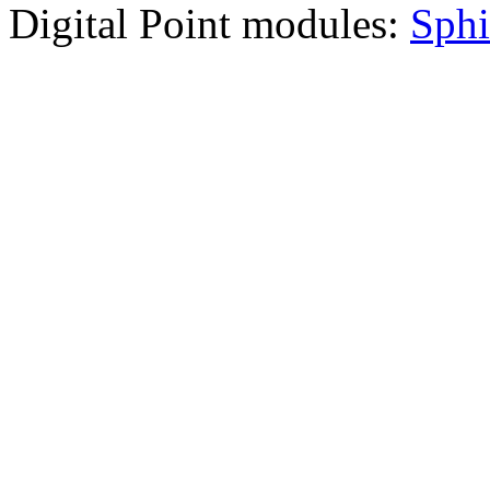
Digital Point modules:
Sphi