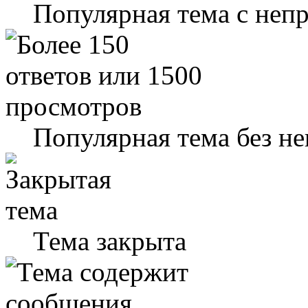
Популярная тема с не
Популярная тема без н
Тема закрыта