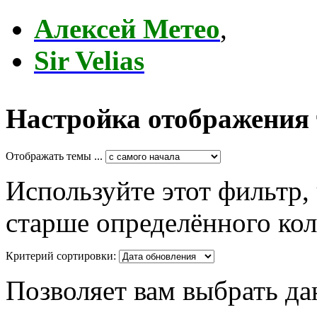
Алексей Метео
,
Sir Velias
Настройка отображения
Отображать темы ...
Используйте этот фильтр,
старше определённого кол
Критерий сортировки:
Позволяет вам выбрать да