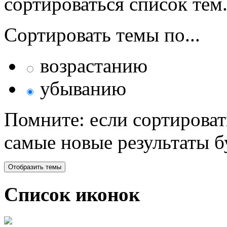
сортироваться список тем
Сортировать темы по...
возрастанию
убыванию
Помните: если сортироват
самые новые результаты 
Список иконок