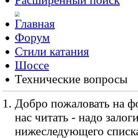
Форум
Стили катания
Шоссе
Технические вопросы
Добро пожаловать на ф
нас читать - надо залог
нижеследующего списка