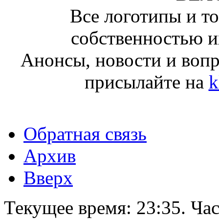
Все логотипы и т
собственностью и
Анонсы, новости и воп
присылайте на
k
Обратная связь
Архив
Вверх
Текущее время:
23:35
. Ча