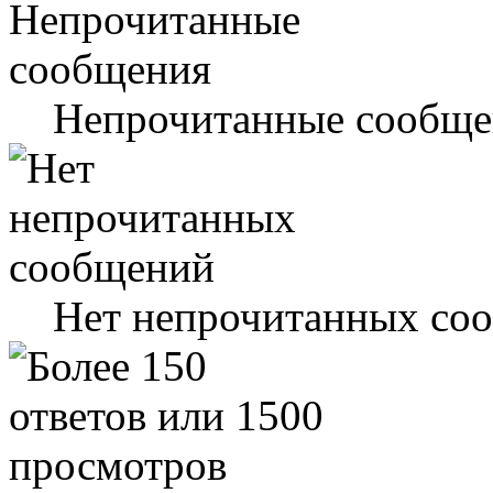
Непрочитанные сообще
Нет непрочитанных со