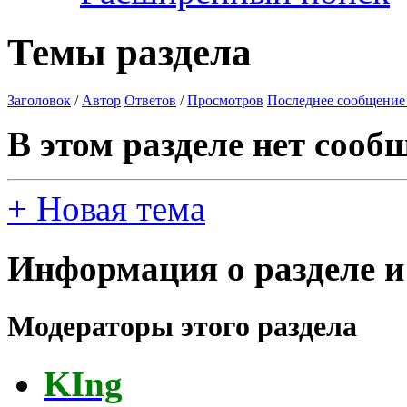
Темы раздела
Заголовок
/
Автор
Ответов
/
Просмотров
Последнее сообщение
В этом разделе нет сооб
+
Новая тема
Информация о разделе и
Модераторы этого раздела
KIng