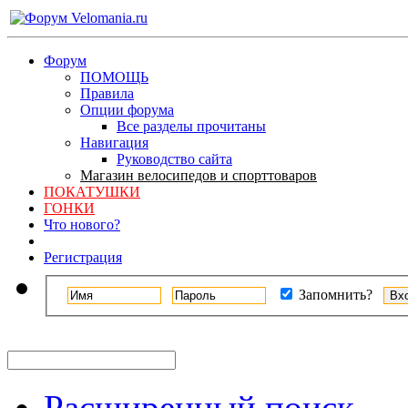
Форум
ПОМОЩЬ
Правила
Опции форума
Все разделы прочитаны
Навигация
Руководство сайта
Магазин велосипедов и спорттоваров
ПОКАТУШКИ
ГОНКИ
Что нового?
Регистрация
Запомнить?
Расширенный поиск