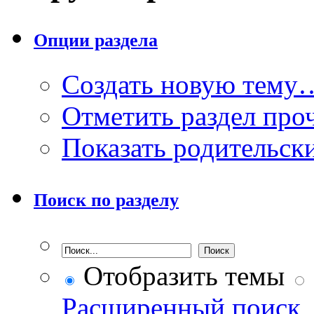
Опции раздела
Создать новую тему
Отметить раздел пр
Показать родительск
Поиск по разделу
Отобразить темы
Расширенный поиск