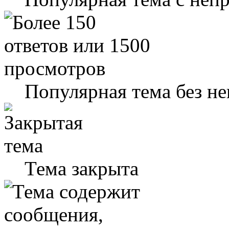
Популярная тема без н
Тема закрыта