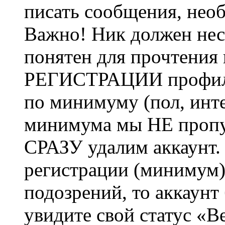
писать сообщения, не
Важно! Ник должен нес
понятен для прочтения
РЕГИСТРАЦИИ профиль 
по минимуму (пол, инте
минимума мы НЕ пропу
СРАЗУ удалим аккаунт.
регистрации (минимум)
подозрений, то аккаунт
увидите свой статус «В