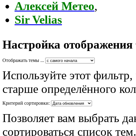
Алексей Метео
,
Sir Velias
Настройка отображения
Отображать темы ...
Используйте этот фильтр,
старше определённого кол
Критерий сортировки:
Позволяет вам выбрать да
сортироваться список тем