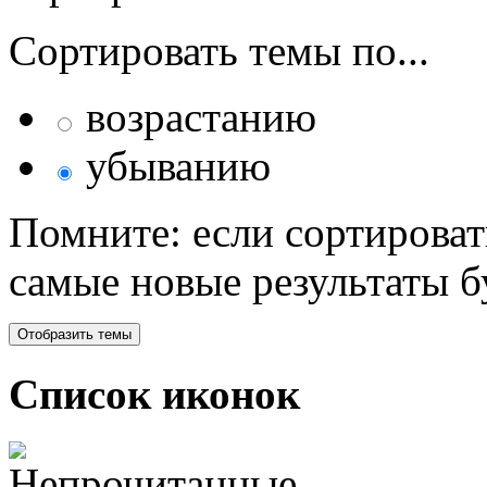
Сортировать темы по...
возрастанию
убыванию
Помните: если сортироват
самые новые результаты 
Список иконок