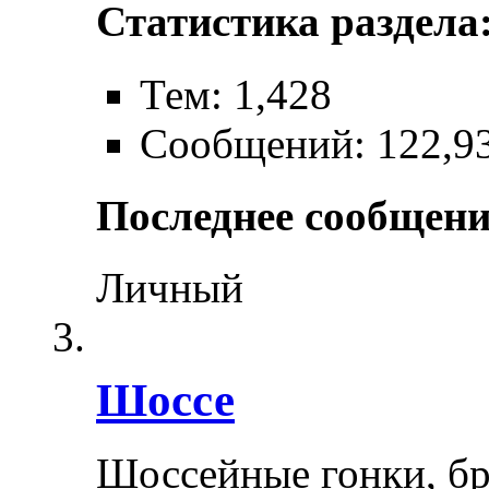
Статистика раздела
Тем: 1,428
Сообщений: 122,9
Последнее сообщени
Личный
Шоссе
Шоссейные гонки, бр