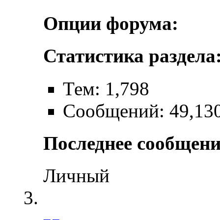
Опции форума:
Статистика раздела
Тем: 1,798
Сообщений: 49,13
Последнее сообщени
Личный