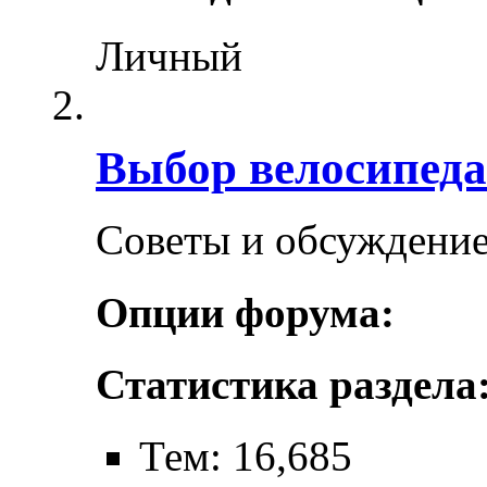
Личный
Выбор велосипеда
Советы и обсуждение
Опции форума:
Статистика раздела
Тем: 16,685