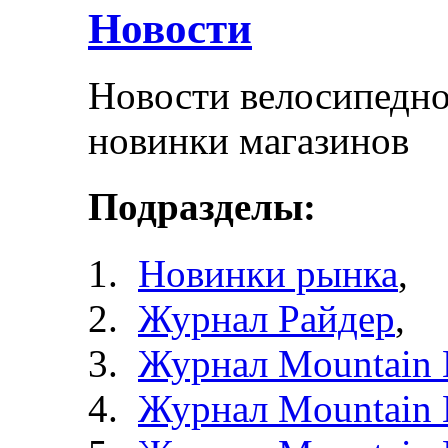
Новости
Новости велосипедно
новинки магазинов
Подразделы:
Новинки рынка
,
Журнал Райдер
,
Журнал Mountain 
Журнал Mountain 