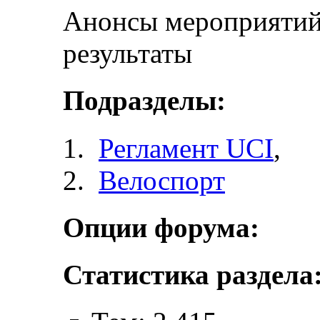
Анонсы мероприятий 
результаты
Подразделы:
Регламент UCI
,
Велоспорт
Опции форума:
Статистика раздела