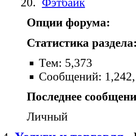
Фэтбайк
Опции форума:
Статистика раздела
Тем: 5,373
Сообщений: 1,242
Последнее сообщени
Личный