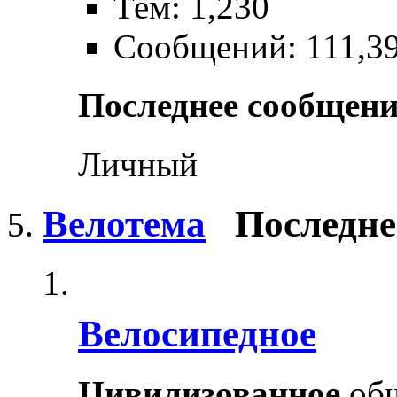
Тем: 1,230
Сообщений: 111,3
Последнее сообщени
Личный
Велотема
Последне
Велосипедное
Цивилизованное
общ