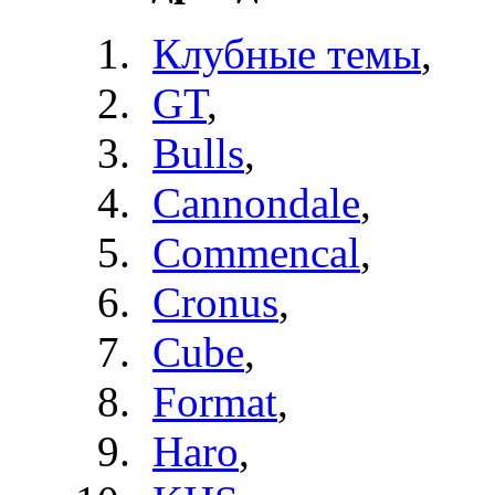
Клубные темы
,
GT
,
Bulls
,
Cannondale
,
Commencal
,
Cronus
,
Cube
,
Format
,
Haro
,