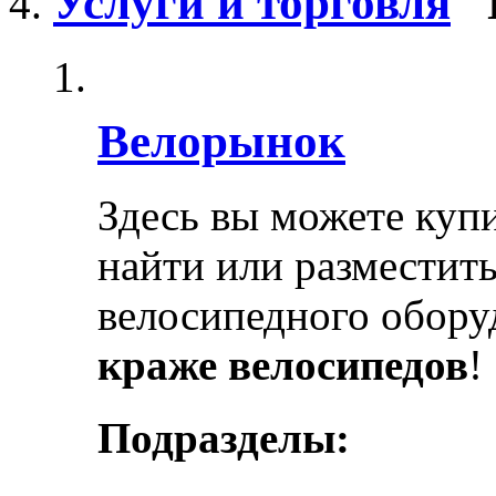
Услуги и торговля
Велорынок
Здесь вы можете купи
найти или разместит
велосипедного обору
краже велосипедов
!
Подразделы: