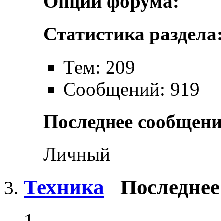
Опции форума:
Статистика раздела
Тем: 209
Сообщений: 919
Последнее сообщени
Личный
Техника
Последнее