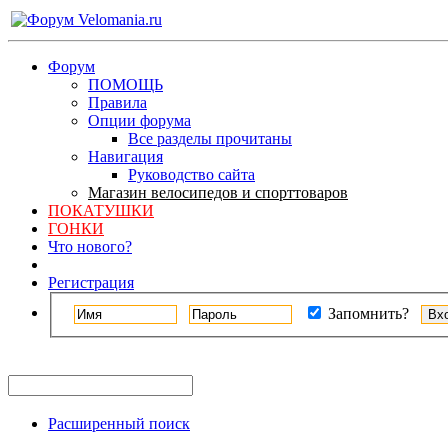
Форум
ПОМОЩЬ
Правила
Опции форума
Все разделы прочитаны
Навигация
Руководство сайта
Магазин велосипедов и спорттоваров
ПОКАТУШКИ
ГОНКИ
Что нового?
Регистрация
Запомнить?
Расширенный поиск