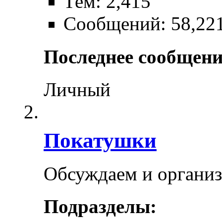
Тем: 2,415
Сообщений: 58,22
Последнее сообщени
Личный
Покатушки
Обсуждаем и органи
Подразделы: