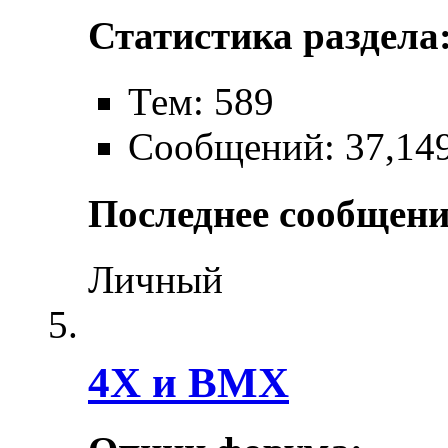
Статистика раздела
Тем: 589
Сообщений: 37,14
Последнее сообщени
Личный
4X и BMX