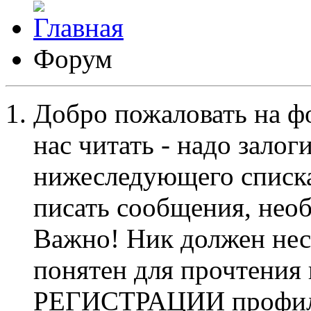
Форум
Добро пожаловать на ф
нас читать - надо залог
нижеследующего списка
писать сообщения, не
Важно! Ник должен нес
понятен для прочтения
РЕГИСТРАЦИИ профиль 