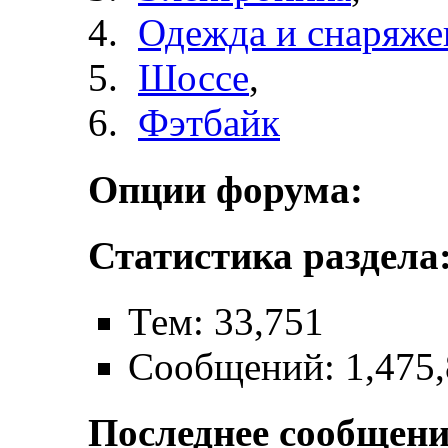
Одежда и снаряже
Шоссе
,
Фэтбайк
Опции форума:
Статистика раздела
Тем: 33,751
Сообщений: 1,475
Последнее сообщени