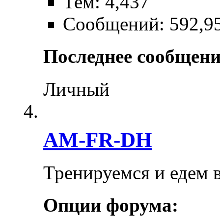
Тем: 4,437
Сообщений: 592,9
Последнее сообщени
Личный
AM-FR-DH
Тренируемся и едем 
Опции форума: