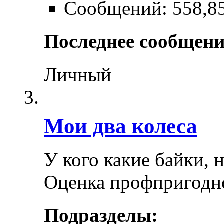
Сообщений: 558,8
Последнее сообщени
Личный
Мои два колеса
У кого какие байки, 
Оценка профпригодн
Подразделы: