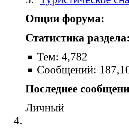
Опции форума:
Статистика раздела
Тем: 4,782
Сообщений: 187,1
Последнее сообщени
Личный