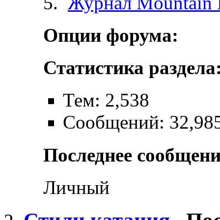
Журнал Mountain 
Опции форума:
Статистика раздела
Тем: 2,538
Сообщений: 32,98
Последнее сообщени
Личный