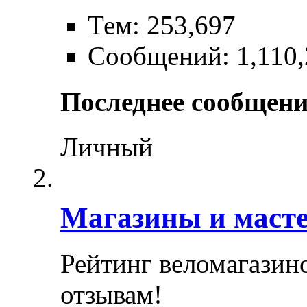
Тем: 253,697
Сообщений: 1,110,
Последнее сообщени
Личный
Магазины и маст
Рейтинг веломагазин
отзывам!