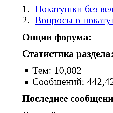
Покатушки без ве
Вопросы о покат
Опции форума:
Статистика раздела
Тем: 10,882
Сообщений: 442,4
Последнее сообщени