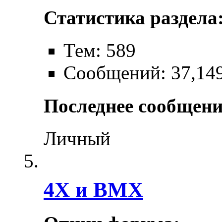
Статистика раздела
Тем: 589
Сообщений: 37,14
Последнее сообщени
Личный
4X и BMX