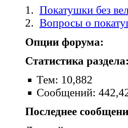
Покатушки без ве
Вопросы о покат
Опции форума:
Статистика раздела
Тем: 10,882
Сообщений: 442,4
Последнее сообщени