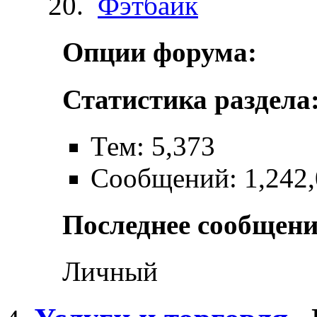
Фэтбайк
Опции форума:
Статистика раздела
Тем: 5,373
Сообщений: 1,242
Последнее сообщени
Личный