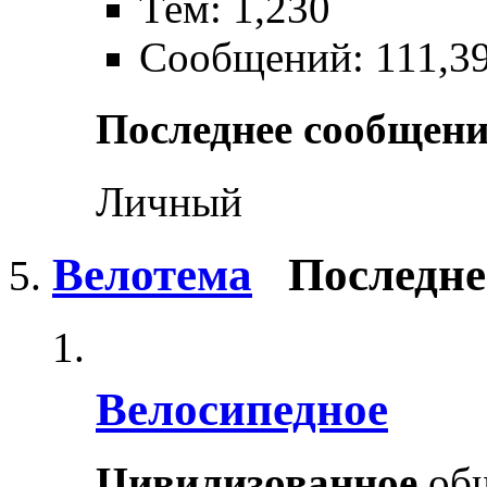
Тем: 1,230
Сообщений: 111,3
Последнее сообщени
Личный
Велотема
Последне
Велосипедное
Цивилизованное
общ