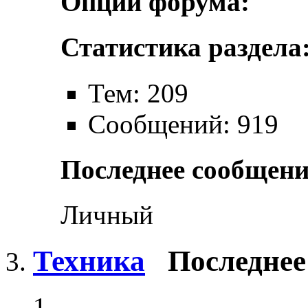
Опции форума:
Статистика раздела
Тем: 209
Сообщений: 919
Последнее сообщени
Личный
Техника
Последнее