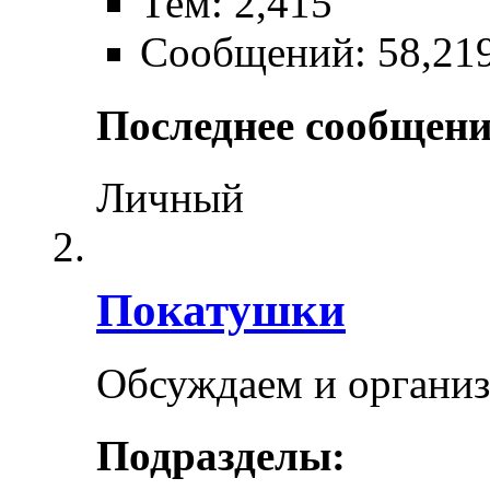
Тем: 2,415
Сообщений: 58,21
Последнее сообщени
Личный
Покатушки
Обсуждаем и органи
Подразделы: