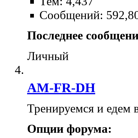
Тем: 4,437
Сообщений: 592,8
Последнее сообщени
Личный
AM-FR-DH
Тренируемся и едем 
Опции форума: