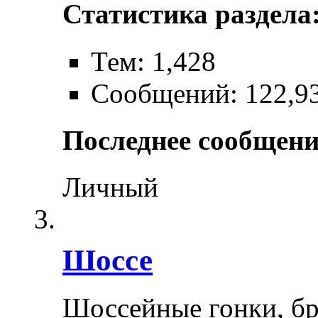
Статистика раздела
Тем: 1,428
Сообщений: 122,9
Последнее сообщени
Личный
Шоссе
Шоссейные гонки, бр