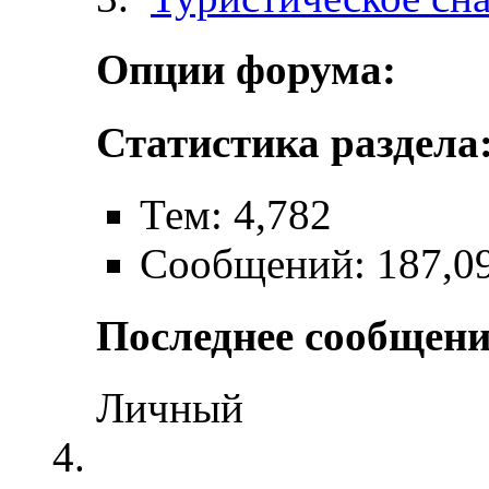
Опции форума:
Статистика раздела
Тем: 4,782
Сообщений: 187,0
Последнее сообщени
Личный