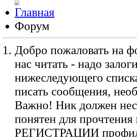
Форум
Добро пожаловать на ф
нас читать - надо залог
нижеследующего списка
писать сообщения, не
Важно! Ник должен нес
понятен для прочтения
РЕГИСТРАЦИИ профиль 