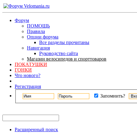
Форум
ПОМОЩЬ
Правила
Опции форума
Все разделы прочитаны
Навигация
Руководство сайта
Магазин велосипедов и спорттоваров
ПОКАТУШКИ
ГОНКИ
Что нового?
Регистрация
Запомнить?
Расширенный поиск