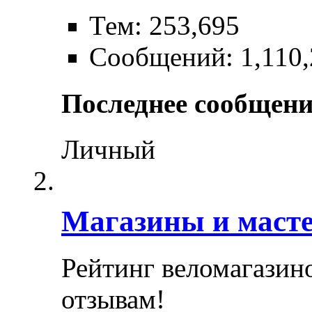
Тем: 253,695
Сообщений: 1,110,
Последнее сообщени
Личный
Магазины и маст
Рейтинг веломагазин
отзывам!