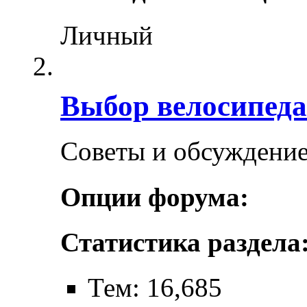
Личный
Выбор велосипеда
Советы и обсуждение
Опции форума:
Статистика раздела
Тем: 16,685