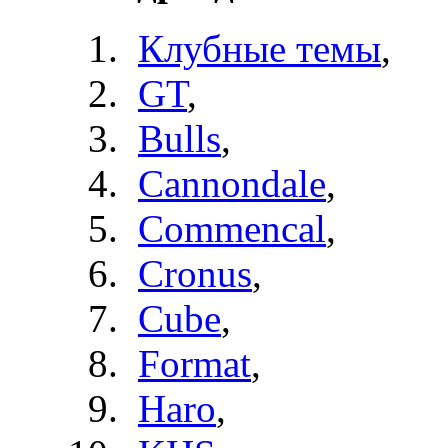
Клубные темы
,
GT
,
Bulls
,
Cannondale
,
Commencal
,
Cronus
,
Cube
,
Format
,
Haro
,