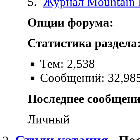
Журнал Mountain 
Опции форума:
Статистика раздела
Тем: 2,538
Сообщений: 32,98
Последнее сообщени
Личный