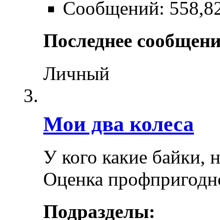
Сообщений: 558,8
Последнее сообщени
Личный
Мои два колеса
У кого какие байки, 
Оценка профпригодн
Подразделы: