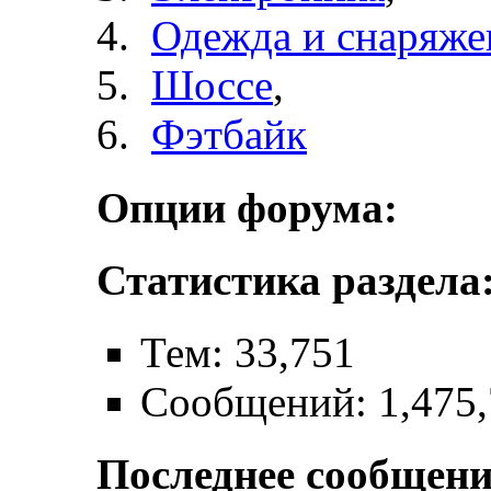
Одежда и снаряже
Шоссе
,
Фэтбайк
Опции форума:
Статистика раздела
Тем: 33,751
Сообщений: 1,475
Последнее сообщени