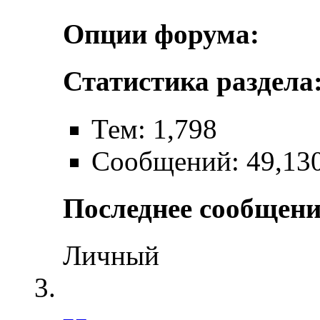
Опции форума:
Статистика раздела
Тем: 1,798
Сообщений: 49,13
Последнее сообщени
Личный