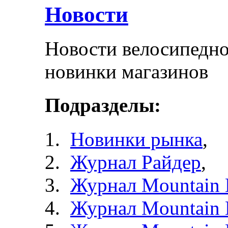
Новости
Новости велосипедно
новинки магазинов
Подразделы:
Новинки рынка
,
Журнал Райдер
,
Журнал Mountain 
Журнал Mountain 