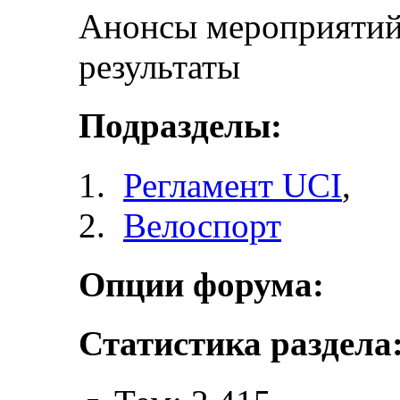
Анонсы мероприятий 
результаты
Подразделы:
Регламент UCI
,
Велоспорт
Опции форума:
Статистика раздела