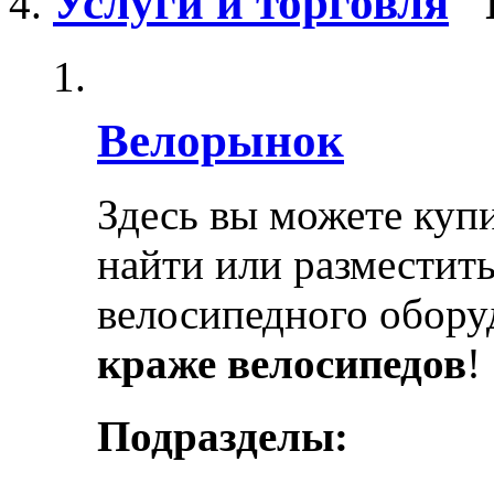
Услуги и торговля
Велорынок
Здесь вы можете купи
найти или разместит
велосипедного обору
краже велосипедов
!
Подразделы: