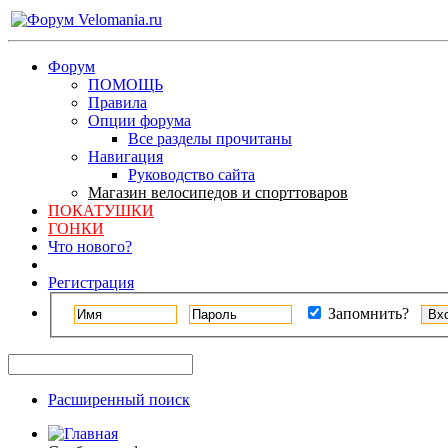
Форум
ПОМОЩЬ
Правила
Опции форума
Все разделы прочитаны
Навигация
Руководство сайта
Магазин велосипедов и спорттоваров
ПОКАТУШКИ
ГОНКИ
Что нового?
Регистрация
Запомнить?
Расширенный поиск