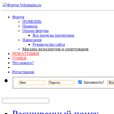
Форум
ПОМОЩЬ
Правила
Опции форума
Все разделы прочитаны
Навигация
Руководство сайта
Магазин велосипедов и спорттоваров
ПОКАТУШКИ
ГОНКИ
Что нового?
Регистрация
Запомнить?
Расширенный поиск