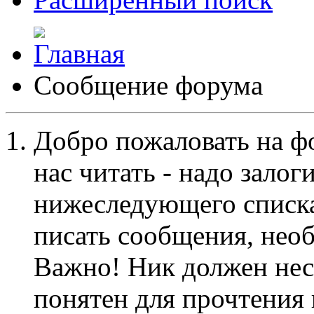
Сообщение форума
Добро пожаловать на ф
нас читать - надо залог
нижеследующего списка
писать сообщения, не
Важно! Ник должен нес
понятен для прочтения