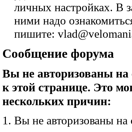
личных настройках. В з
ними надо ознакомитьс
пишите: vlad@velomania
Сообщение форума
Вы не авторизованы на 
к этой странице. Это мо
нескольких причин:
Вы не авторизованы на 