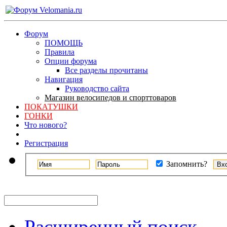
Форум
ПОМОЩЬ
Правила
Опции форума
Все разделы прочитаны
Навигация
Руководство сайта
Магазин велосипедов и спорттоваров
ПОКАТУШКИ
ГОНКИ
Что нового?
Регистрация
Запомнить?
Расширенный поиск