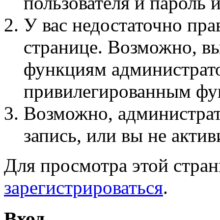
пользователя и пароль 
У вас недостаточно пра
странице. Возможно, вы
функциям администрато
привилегированным фу
Возможно, администра
запись, или вы не актив
Для просмотра этой стра
зарегистрироваться
.
Вход