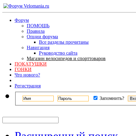
Форум
ПОМОЩЬ
Правила
Опции форума
Все разделы прочитаны
Навигация
Руководство сайта
Магазин велосипедов и спорттоваров
ПОКАТУШКИ
ГОНКИ
Что нового?
Регистрация
Запомнить?
Расширенный поиск