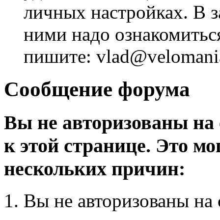
личных настройках. В з
ними надо ознакомитьс
пишите: vlad@velomania
Сообщение форума
Вы не авторизованы на 
к этой странице. Это мо
нескольких причин:
Вы не авторизованы на 