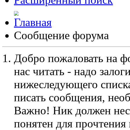
Сообщение форума
Добро пожаловать на ф
нас читать - надо залог
нижеследующего списка
писать сообщения, не
Важно! Ник должен нес
понятен для прочтения