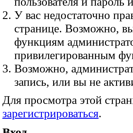
пользователя и пароль 
У вас недостаточно пра
странице. Возможно, вы
функциям администрато
привилегированным фу
Возможно, администра
запись, или вы не актив
Для просмотра этой стра
зарегистрироваться
.
Вход