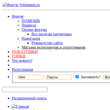
Форум
ПОМОЩЬ
Правила
Опции форума
Все разделы прочитаны
Навигация
Руководство сайта
Магазин велосипедов и спорттоваров
ПОКАТУШКИ
ГОНКИ
Что нового?
Регистрация
Запомнить?
Расширенный поиск