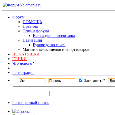
Форум
ПОМОЩЬ
Правила
Опции форума
Все разделы прочитаны
Навигация
Руководство сайта
Магазин велосипедов и спорттоваров
ПОКАТУШКИ
ГОНКИ
Что нового?
Регистрация
Запомнить?
Расширенный поиск