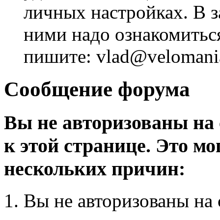
личных настройках. В з
ними надо ознакомитьс
пишите: vlad@velomania
Сообщение форума
Вы не авторизованы на 
к этой странице. Это мо
нескольких причин:
Вы не авторизованы на 