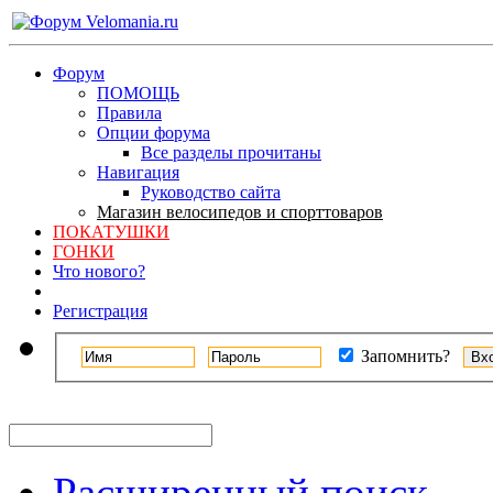
Форум
ПОМОЩЬ
Правила
Опции форума
Все разделы прочитаны
Навигация
Руководство сайта
Магазин велосипедов и спорттоваров
ПОКАТУШКИ
ГОНКИ
Что нового?
Регистрация
Запомнить?
Расширенный поиск