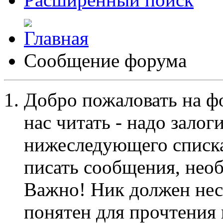
Сообщение форума
Добро пожаловать на ф
нас читать - надо залог
нижеследующего списка
писать сообщения, не
Важно! Ник должен нес
понятен для прочтения