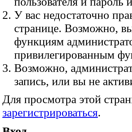
пользователя и пароль 
У вас недостаточно пра
странице. Возможно, вы
функциям администрато
привилегированным фу
Возможно, администра
запись, или вы не актив
Для просмотра этой стра
зарегистрироваться
.
Вход