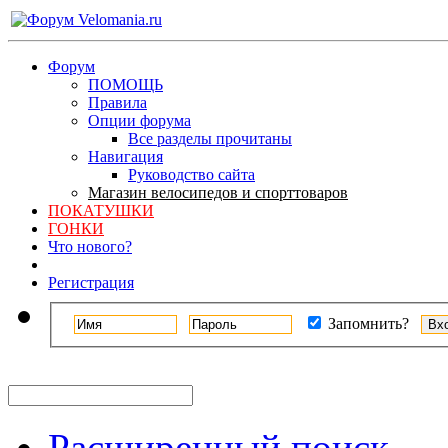
Форум
ПОМОЩЬ
Правила
Опции форума
Все разделы прочитаны
Навигация
Руководство сайта
Магазин велосипедов и спорттоваров
ПОКАТУШКИ
ГОНКИ
Что нового?
Регистрация
Запомнить?
Расширенный поиск