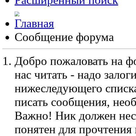
Сообщение форума
Добро пожаловать на ф
нас читать - надо залог
нижеследующего списка
писать сообщения, не
Важно! Ник должен нес
понятен для прочтения