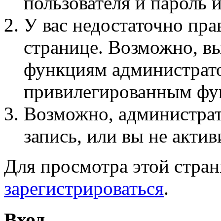
пользователя и пароль 
У вас недостаточно пра
странице. Возможно, вы
функциям администрато
привилегированным фу
Возможно, администра
запись, или вы не актив
Для просмотра этой стра
зарегистрироваться
.
Вход