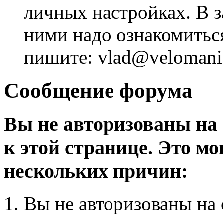
личных настройках. В з
ними надо ознакомитьс
пишите: vlad@velomania
Сообщение форума
Вы не авторизованы на 
к этой странице. Это мо
нескольких причин:
Вы не авторизованы на 