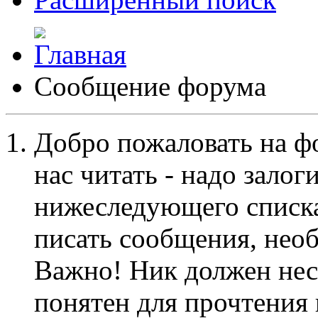
Сообщение форума
Добро пожаловать на ф
нас читать - надо залог
нижеследующего списка
писать сообщения, не
Важно! Ник должен нес
понятен для прочтения