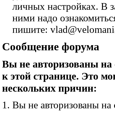
личных настройках. В з
ними надо ознакомитьс
пишите: vlad@velomania
Сообщение форума
Вы не авторизованы на 
к этой странице. Это мо
нескольких причин:
Вы не авторизованы на 