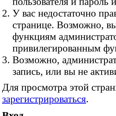
пользователя и пароль 
У вас недостаточно пра
странице. Возможно, вы
функциям администрато
привилегированным фу
Возможно, администра
запись, или вы не актив
Для просмотра этой стра
зарегистрироваться
.
Вход