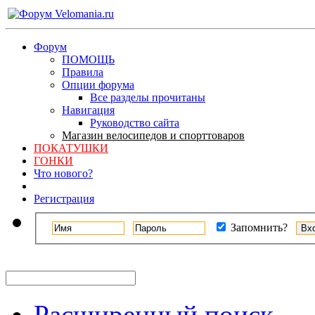
Форум
ПОМОЩЬ
Правила
Опции форума
Все разделы прочитаны
Навигация
Руководство сайта
Магазин велосипедов и спорттоваров
ПОКАТУШКИ
ГОНКИ
Что нового?
Регистрация
Запомнить?
Расширенный поиск