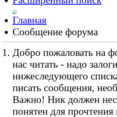
Сообщение форума
Добро пожаловать на ф
нас читать - надо залог
нижеследующего списка
писать сообщения, не
Важно! Ник должен нес
понятен для прочтения