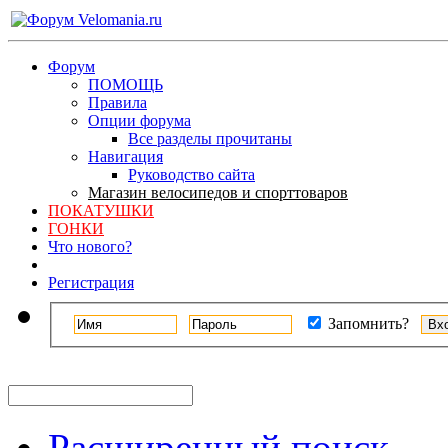
Форум
ПОМОЩЬ
Правила
Опции форума
Все разделы прочитаны
Навигация
Руководство сайта
Магазин велосипедов и спорттоваров
ПОКАТУШКИ
ГОНКИ
Что нового?
Регистрация
Запомнить?
Расширенный поиск