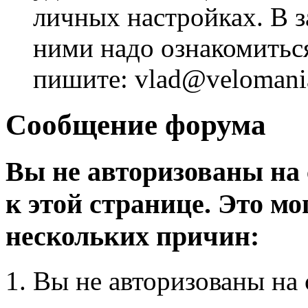
личных настройках. В з
ними надо ознакомитьс
пишите: vlad@velomania
Сообщение форума
Вы не авторизованы на 
к этой странице. Это мо
нескольких причин:
Вы не авторизованы на 