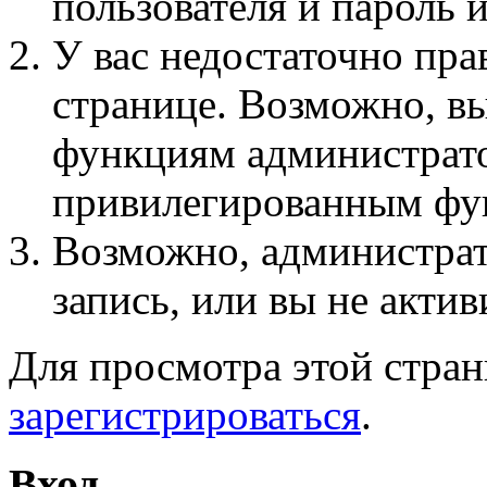
пользователя и пароль 
У вас недостаточно пра
странице. Возможно, вы
функциям администрато
привилегированным фу
Возможно, администра
запись, или вы не актив
Для просмотра этой стра
зарегистрироваться
.
Вход