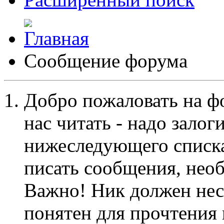
Сообщение форума
Добро пожаловать на ф
нас читать - надо залог
нижеследующего списка
писать сообщения, не
Важно! Ник должен нес
понятен для прочтения