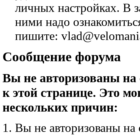
личных настройках. В з
ними надо ознакомитьс
пишите: vlad@velomania
Сообщение форума
Вы не авторизованы на 
к этой странице. Это мо
нескольких причин:
Вы не авторизованы на 