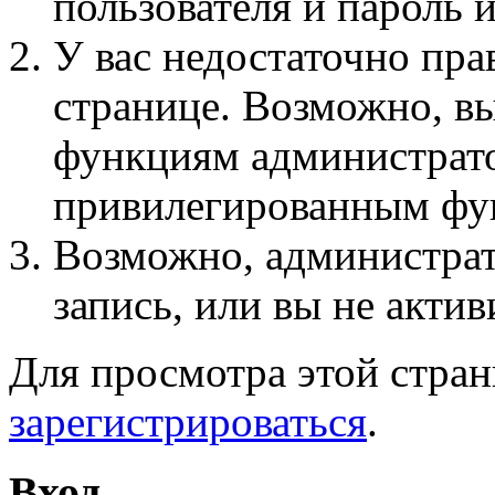
пользователя и пароль 
У вас недостаточно пра
странице. Возможно, вы
функциям администрато
привилегированным фу
Возможно, администра
запись, или вы не актив
Для просмотра этой стра
зарегистрироваться
.
Вход