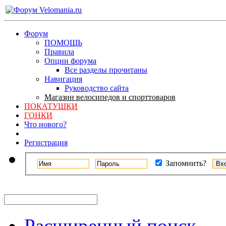
Форум
ПОМОЩЬ
Правила
Опции форума
Все разделы прочитаны
Навигация
Руководство сайта
Магазин велосипедов и спорттоваров
ПОКАТУШКИ
ГОНКИ
Что нового?
Регистрация
Запомнить?
Расширенный поиск