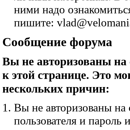
ними надо ознакомитьс
пишите: vlad@velomania
Сообщение форума
Вы не авторизованы на 
к этой странице. Это мо
нескольких причин:
Вы не авторизованы на 
пользователя и пароль 