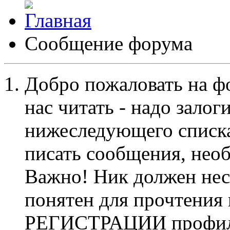
Сообщение форума
Добро пожаловать на ф
нас читать - надо залог
нижеследующего списка
писать сообщения, не
Важно! Ник должен нес
понятен для прочтения
РЕГИСТРАЦИИ профиль 