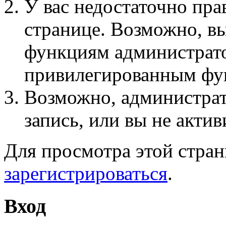
У вас недостаточно пра
странице. Возможно, вы
функциям администрато
привилегированным фу
Возможно, администра
запись, или вы не актив
Для просмотра этой стра
зарегистрироваться
.
Вход