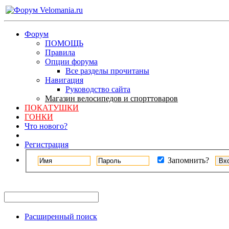
Форум
ПОМОЩЬ
Правила
Опции форума
Все разделы прочитаны
Навигация
Руководство сайта
Магазин велосипедов и спорттоваров
ПОКАТУШКИ
ГОНКИ
Что нового?
Регистрация
Запомнить?
Расширенный поиск