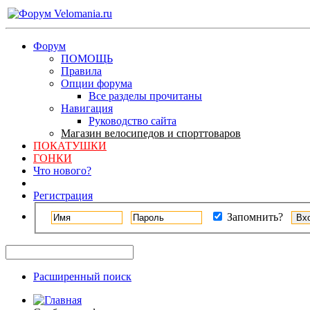
Форум
ПОМОЩЬ
Правила
Опции форума
Все разделы прочитаны
Навигация
Руководство сайта
Магазин велосипедов и спорттоваров
ПОКАТУШКИ
ГОНКИ
Что нового?
Регистрация
Запомнить?
Расширенный поиск