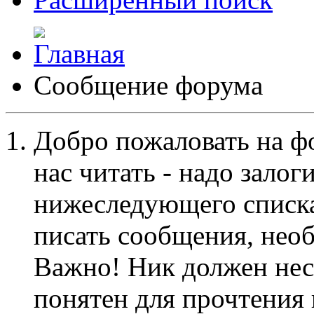
Сообщение форума
Добро пожаловать на ф
нас читать - надо залог
нижеследующего списка
писать сообщения, не
Важно! Ник должен нес
понятен для прочтения