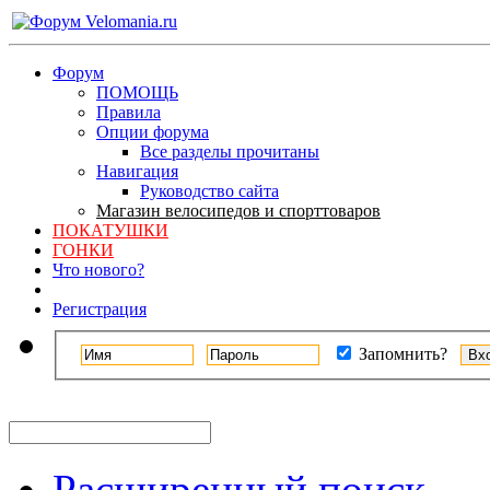
Форум
ПОМОЩЬ
Правила
Опции форума
Все разделы прочитаны
Навигация
Руководство сайта
Магазин велосипедов и спорттоваров
ПОКАТУШКИ
ГОНКИ
Что нового?
Регистрация
Запомнить?
Расширенный поиск