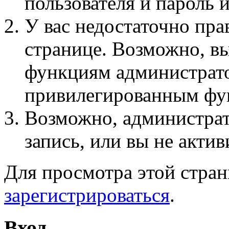
пользователя и пароль 
У вас недостаточно пра
странице. Возможно, вы
функциям администрато
привилегированным фу
Возможно, администра
запись, или вы не актив
Для просмотра этой стра
зарегистрироваться
.
Вход