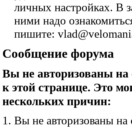
личных настройках. В з
ними надо ознакомитьс
пишите: vlad@velomania
Сообщение форума
Вы не авторизованы на 
к этой странице. Это мо
нескольких причин:
Вы не авторизованы на 