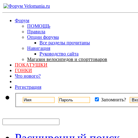
Форум
ПОМОЩЬ
Правила
Опции форума
Все разделы прочитаны
Навигация
Руководство сайта
Магазин велосипедов и спорттоваров
ПОКАТУШКИ
ГОНКИ
Что нового?
Регистрация
Запомнить?
Расширенный поиск