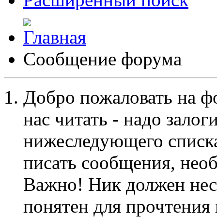
Сообщение форума
Добро пожаловать на ф
нас читать - надо залог
нижеследующего списка
писать сообщения, не
Важно! Ник должен нес
понятен для прочтения