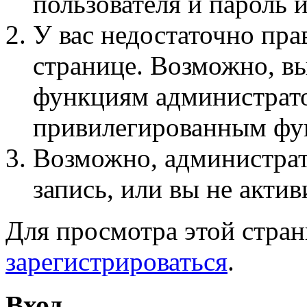
пользователя и пароль 
У вас недостаточно пра
странице. Возможно, вы
функциям администрато
привилегированным фу
Возможно, администра
запись, или вы не актив
Для просмотра этой стра
зарегистрироваться
.
Вход