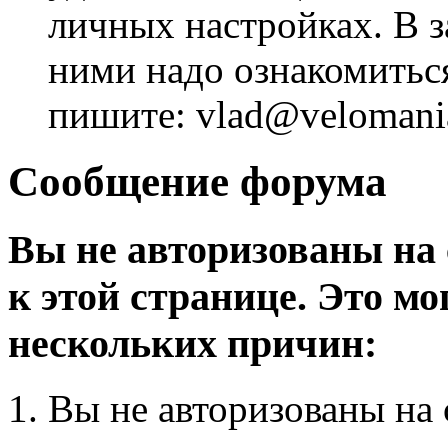
личных настройках. В з
ними надо ознакомитьс
пишите: vlad@velomania
Сообщение форума
Вы не авторизованы на 
к этой странице. Это мо
нескольких причин:
Вы не авторизованы на 