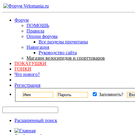
Форум
ПОМОЩЬ
Правила
Опции форума
Все разделы прочитаны
Навигация
Руководство сайта
Магазин велосипедов и спорттоваров
ПОКАТУШКИ
ГОНКИ
Что нового?
Регистрация
Запомнить?
Расширенный поиск