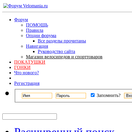
Форум
ПОМОЩЬ
Правила
Опции форума
Все разделы прочитаны
Навигация
Руководство сайта
Магазин велосипедов и спорттоваров
ПОКАТУШКИ
ГОНКИ
Что нового?
Регистрация
Запомнить?
Расширенный поиск