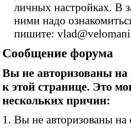
личных настройках. В з
ними надо ознакомитьс
пишите: vlad@velomania
Сообщение форума
Вы не авторизованы на 
к этой странице. Это мо
нескольких причин:
Вы не авторизованы на 