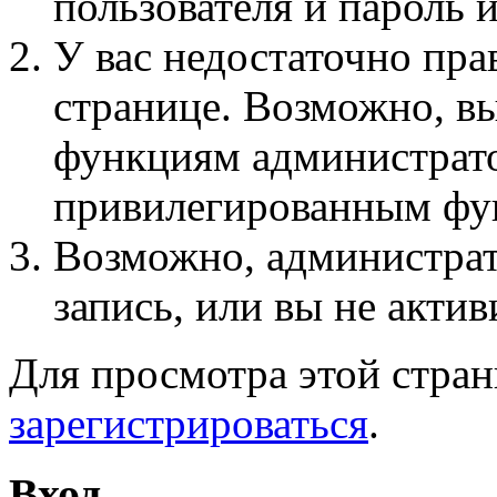
пользователя и пароль 
У вас недостаточно пра
странице. Возможно, вы
функциям администрато
привилегированным фу
Возможно, администра
запись, или вы не актив
Для просмотра этой стра
зарегистрироваться
.
Вход