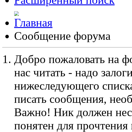
Сообщение форума
Добро пожаловать на ф
нас читать - надо залог
нижеследующего списка
писать сообщения, не
Важно! Ник должен нес
понятен для прочтения