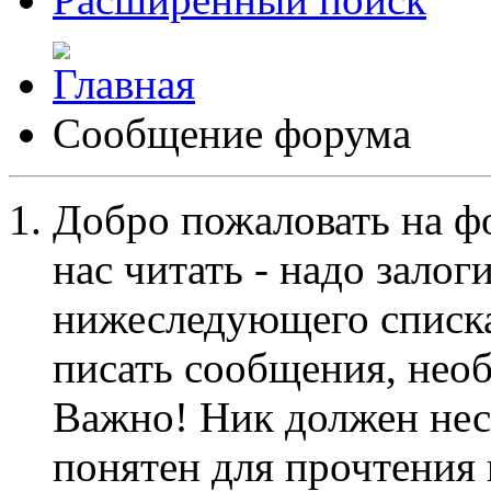
Сообщение форума
Добро пожаловать на ф
нас читать - надо залог
нижеследующего списка
писать сообщения, не
Важно! Ник должен нес
понятен для прочтения