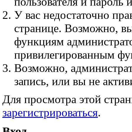
пользователя и пароль 
У вас недостаточно пра
странице. Возможно, вы
функциям администрато
привилегированным фу
Возможно, администра
запись, или вы не актив
Для просмотра этой стра
зарегистрироваться
.
Вход