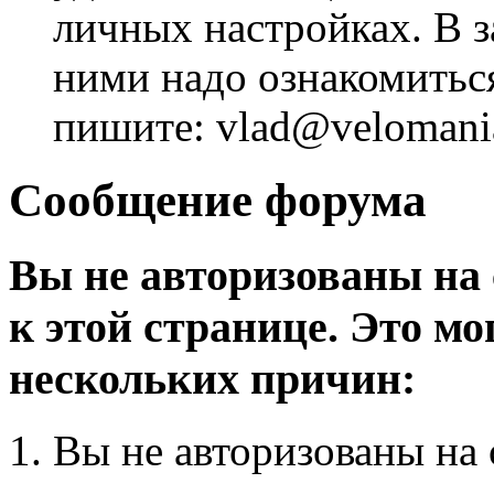
личных настройках. В з
ними надо ознакомитьс
пишите: vlad@velomania
Сообщение форума
Вы не авторизованы на 
к этой странице. Это мо
нескольких причин:
Вы не авторизованы на 