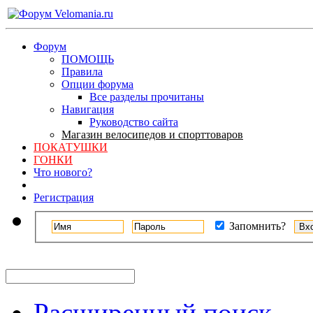
Форум
ПОМОЩЬ
Правила
Опции форума
Все разделы прочитаны
Навигация
Руководство сайта
Магазин велосипедов и спорттоваров
ПОКАТУШКИ
ГОНКИ
Что нового?
Регистрация
Запомнить?
Расширенный поиск