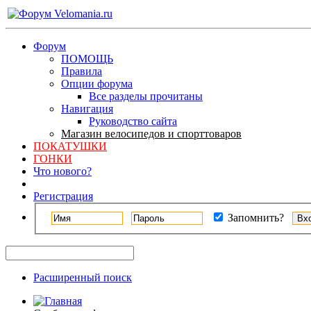
Форум
ПОМОЩЬ
Правила
Опции форума
Все разделы прочитаны
Навигация
Руководство сайта
Магазин велосипедов и спорттоваров
ПОКАТУШКИ
ГОНКИ
Что нового?
Регистрация
Запомнить?
Расширенный поиск