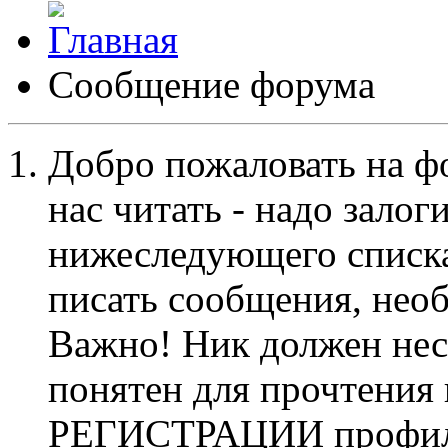
Сообщение форума
Добро пожаловать на ф
нас читать - надо залог
нижеследующего списка
писать сообщения, не
Важно! Ник должен нес
понятен для прочтения
РЕГИСТРАЦИИ профиль 