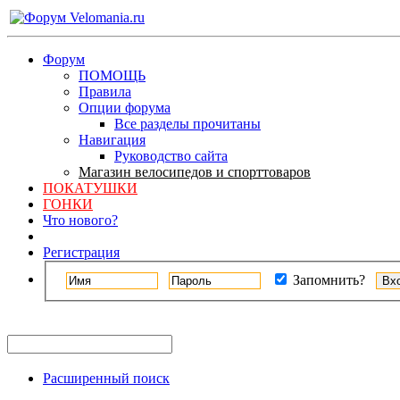
Форум
ПОМОЩЬ
Правила
Опции форума
Все разделы прочитаны
Навигация
Руководство сайта
Магазин велосипедов и спорттоваров
ПОКАТУШКИ
ГОНКИ
Что нового?
Регистрация
Запомнить?
Расширенный поиск