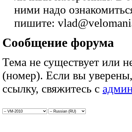
ними надо ознакомитьс
пишите: vlad@velomania
Сообщение форума
Тема не существует или н
(номер). Если вы уверены
ссылку, свяжитесь с
админ