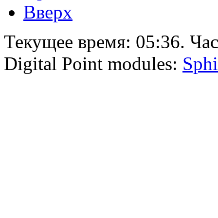
Вверх
Текущее время:
05:36
. Ча
Digital Point modules:
Sphi