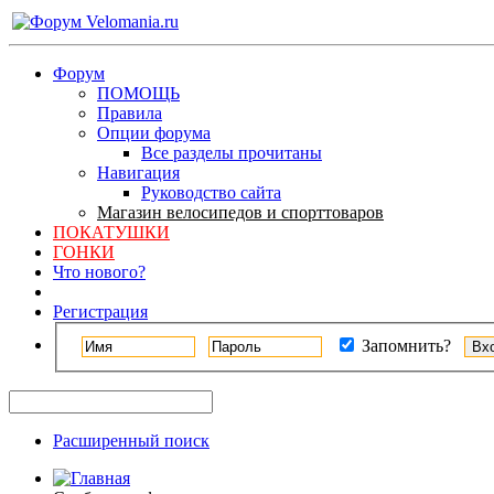
Форум
ПОМОЩЬ
Правила
Опции форума
Все разделы прочитаны
Навигация
Руководство сайта
Магазин велосипедов и спорттоваров
ПОКАТУШКИ
ГОНКИ
Что нового?
Регистрация
Запомнить?
Расширенный поиск