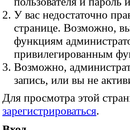
пользователя и пароль 
У вас недостаточно пра
странице. Возможно, вы
функциям администрато
привилегированным фу
Возможно, администра
запись, или вы не актив
Для просмотра этой стра
зарегистрироваться
.
Вход