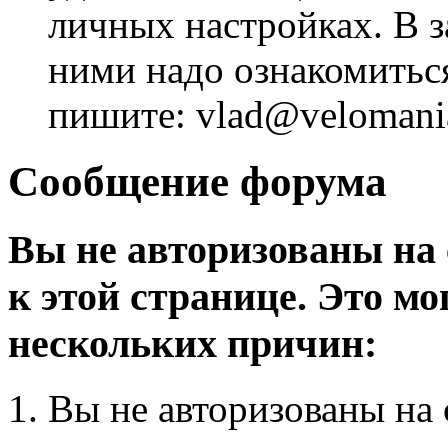
личных настройках. В з
ними надо ознакомитьс
пишите: vlad@velomania
Сообщение форума
Вы не авторизованы на 
к этой странице. Это мо
нескольких причин:
Вы не авторизованы на 