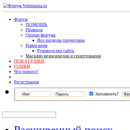
Форум
ПОМОЩЬ
Правила
Опции форума
Все разделы прочитаны
Навигация
Руководство сайта
Магазин велосипедов и спорттоваров
ПОКАТУШКИ
ГОНКИ
Что нового?
Регистрация
Запомнить?
Расширенный поиск