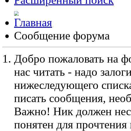
Сообщение форума
Добро пожаловать на ф
нас читать - надо залог
нижеследующего списка
писать сообщения, не
Важно! Ник должен нес
понятен для прочтения