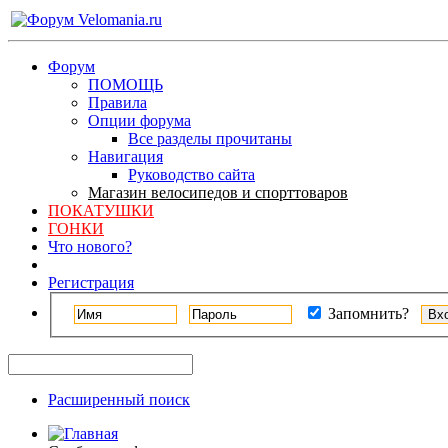
Форум
ПОМОЩЬ
Правила
Опции форума
Все разделы прочитаны
Навигация
Руководство сайта
Магазин велосипедов и спорттоваров
ПОКАТУШКИ
ГОНКИ
Что нового?
Регистрация
Запомнить?
Расширенный поиск