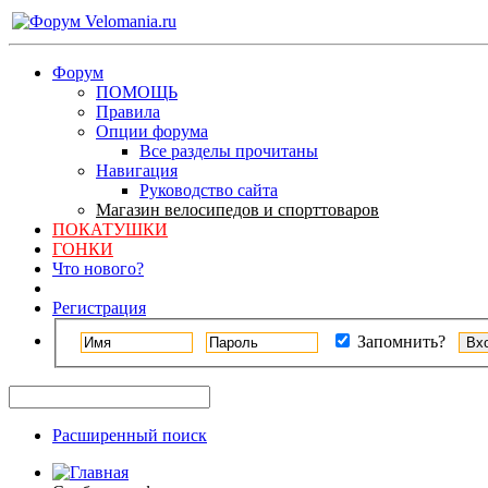
Форум
ПОМОЩЬ
Правила
Опции форума
Все разделы прочитаны
Навигация
Руководство сайта
Магазин велосипедов и спорттоваров
ПОКАТУШКИ
ГОНКИ
Что нового?
Регистрация
Запомнить?
Расширенный поиск