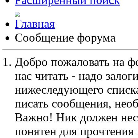
Сообщение форума
Добро пожаловать на ф
нас читать - надо залог
нижеследующего списка
писать сообщения, не
Важно! Ник должен нес
понятен для прочтения