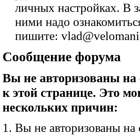
личных настройках. В з
ними надо ознакомитьс
пишите: vlad@velomania
Сообщение форума
Вы не авторизованы на 
к этой странице. Это мо
нескольких причин:
Вы не авторизованы на 