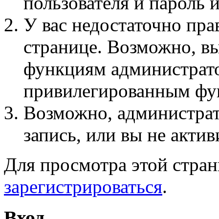
пользователя и пароль 
У вас недостаточно пра
странице. Возможно, вы
функциям администрато
привилегированным фу
Возможно, администра
запись, или вы не актив
Для просмотра этой стра
зарегистрироваться
.
Вход