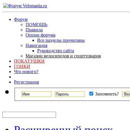
Форум
ПОМОЩЬ
Правила
Опции форума
Все разделы прочитаны
Навигация
Руководство сайта
Магазин велосипедов и спорттоваров
ПОКАТУШКИ
ГОНКИ
Что нового?
Регистрация
Запомнить?
Расширенный поиск