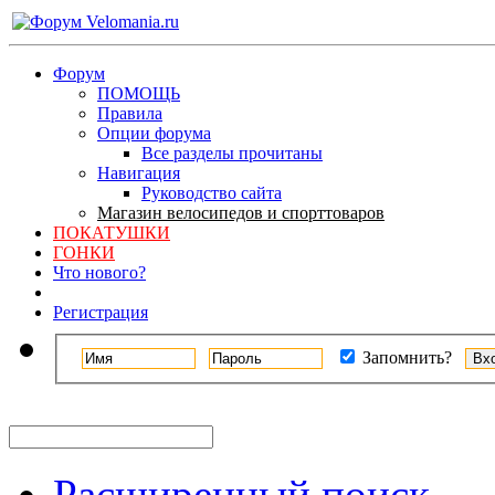
Форум
ПОМОЩЬ
Правила
Опции форума
Все разделы прочитаны
Навигация
Руководство сайта
Магазин велосипедов и спорттоваров
ПОКАТУШКИ
ГОНКИ
Что нового?
Регистрация
Запомнить?
Расширенный поиск