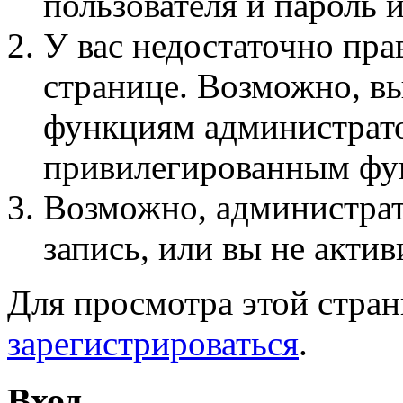
пользователя и пароль 
У вас недостаточно пра
странице. Возможно, вы
функциям администрато
привилегированным фу
Возможно, администра
запись, или вы не актив
Для просмотра этой стра
зарегистрироваться
.
Вход