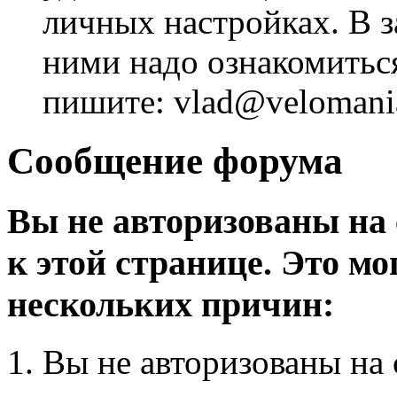
личных настройках. В з
ними надо ознакомитьс
пишите: vlad@velomania
Сообщение форума
Вы не авторизованы на 
к этой странице. Это мо
нескольких причин:
Вы не авторизованы на 