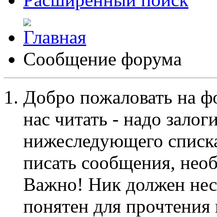
Сообщение форума
Добро пожаловать на ф
нас читать - надо залог
нижеследующего списка
писать сообщения, не
Важно! Ник должен нес
понятен для прочтения