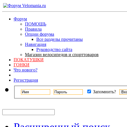
Форум
ПОМОЩЬ
Правила
Опции форума
Все разделы прочитаны
Навигация
Руководство сайта
Магазин велосипедов и спорттоваров
ПОКАТУШКИ
ГОНКИ
Что нового?
Регистрация
Запомнить?
Расширенный поиск