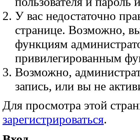
пользователя и пароль 
У вас недостаточно пра
странице. Возможно, вы
функциям администрато
привилегированным фу
Возможно, администра
запись, или вы не актив
Для просмотра этой стра
зарегистрироваться
.
Вход