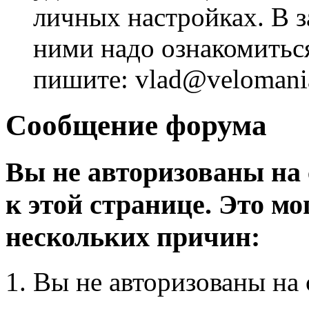
личных настройках. В з
ними надо ознакомитьс
пишите: vlad@velomania
Сообщение форума
Вы не авторизованы на 
к этой странице. Это мо
нескольких причин:
Вы не авторизованы на 