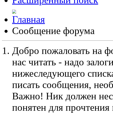
Сообщение форума
Добро пожаловать на ф
нас читать - надо залог
нижеследующего списка
писать сообщения, не
Важно! Ник должен нес
понятен для прочтения