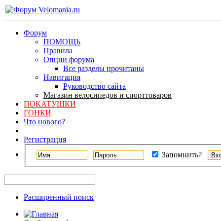
Форум
ПОМОЩЬ
Правила
Опции форума
Все разделы прочитаны
Навигация
Руководство сайта
Магазин велосипедов и спорттоваров
ПОКАТУШКИ
ГОНКИ
Что нового?
Регистрация
Запомнить?
Расширенный поиск