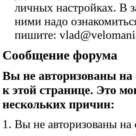
личных настройках. В з
ними надо ознакомитьс
пишите: vlad@velomania
Сообщение форума
Вы не авторизованы на 
к этой странице. Это мо
нескольких причин:
Вы не авторизованы на 