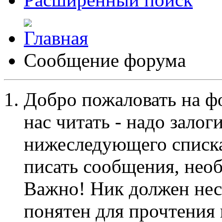
Сообщение форума
Добро пожаловать на ф
нас читать - надо залог
нижеследующего списка
писать сообщения, не
Важно! Ник должен нес
понятен для прочтения