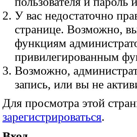
пользователя и пароль 
У вас недостаточно пра
странице. Возможно, вы
функциям администрато
привилегированным фу
Возможно, администра
запись, или вы не актив
Для просмотра этой стра
зарегистрироваться
.
Вход