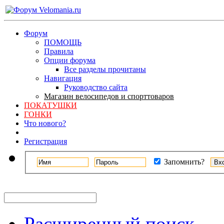
Форум
ПОМОЩЬ
Правила
Опции форума
Все разделы прочитаны
Навигация
Руководство сайта
Магазин велосипедов и спорттоваров
ПОКАТУШКИ
ГОНКИ
Что нового?
Регистрация
Запомнить?
Расширенный поиск