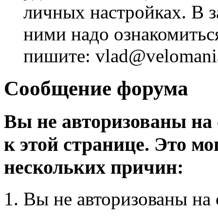
личных настройках. В з
ними надо ознакомитьс
пишите: vlad@velomania
Сообщение форума
Вы не авторизованы на 
к этой странице. Это мо
нескольких причин:
Вы не авторизованы на 