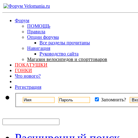
Форум
ПОМОЩЬ
Правила
Опции форума
Все разделы прочитаны
Навигация
Руководство сайта
Магазин велосипедов и спорттоваров
ПОКАТУШКИ
ГОНКИ
Что нового?
Регистрация
Запомнить?
Расширенный поиск