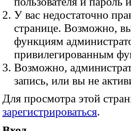
пользователя и пароль 
У вас недостаточно пра
странице. Возможно, вы
функциям администрато
привилегированным фу
Возможно, администра
запись, или вы не актив
Для просмотра этой стра
зарегистрироваться
.
Вход