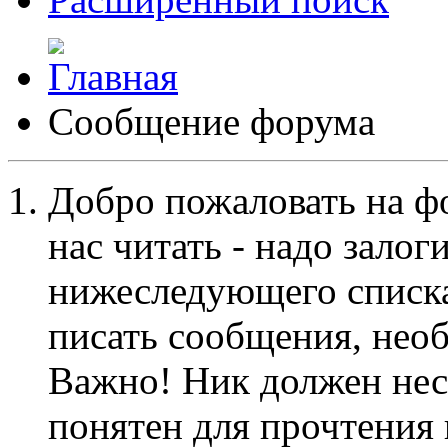
Сообщение форума
Добро пожаловать на ф
нас читать - надо залог
нижеследующего списка
писать сообщения, не
Важно! Ник должен нес
понятен для прочтения