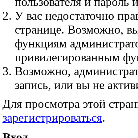
пользователя и пароль 
У вас недостаточно пра
странице. Возможно, вы
функциям администрато
привилегированным фу
Возможно, администра
запись, или вы не актив
Для просмотра этой стра
зарегистрироваться
.
Вход