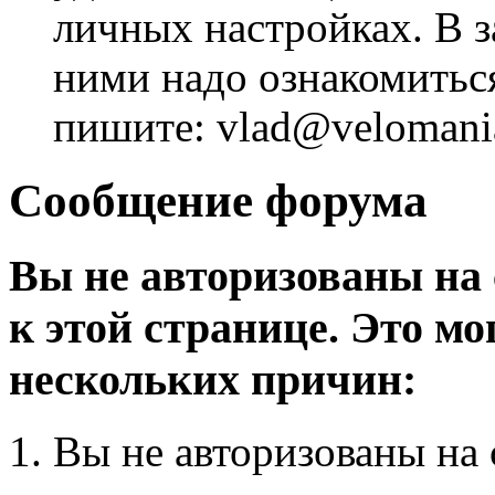
личных настройках. В з
ними надо ознакомитьс
пишите: vlad@velomania
Сообщение форума
Вы не авторизованы на 
к этой странице. Это мо
нескольких причин:
Вы не авторизованы на 