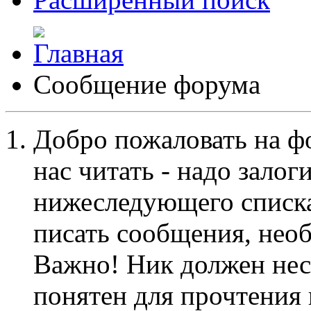
Сообщение форума
Добро пожаловать на ф
нас читать - надо залог
нижеследующего списка
писать сообщения, не
Важно! Ник должен нес
понятен для прочтения