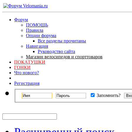
Форум
ПОМОЩЬ
Правила
Опции форума
Все разделы прочитаны
Навигация
Руководство сайта
Магазин велосипедов и спорттоваров
ПОКАТУШКИ
ГОНКИ
Что нового?
Регистрация
Запомнить?
Расширенный поиск