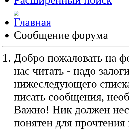
Сообщение форума
Добро пожаловать на ф
нас читать - надо залог
нижеследующего списка
писать сообщения, не
Важно! Ник должен нес
понятен для прочтения