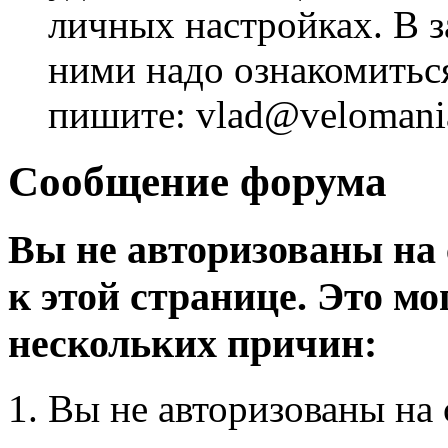
личных настройках. В з
ними надо ознакомитьс
пишите: vlad@velomania
Сообщение форума
Вы не авторизованы на 
к этой странице. Это мо
нескольких причин:
Вы не авторизованы на 