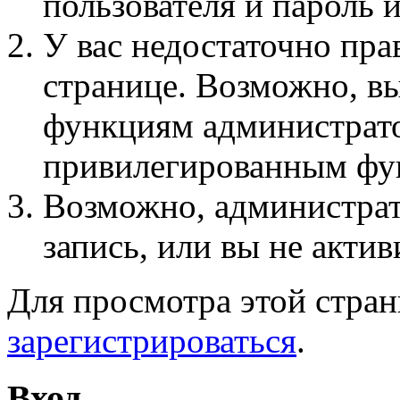
пользователя и пароль 
У вас недостаточно пра
странице. Возможно, вы
функциям администрато
привилегированным фу
Возможно, администра
запись, или вы не актив
Для просмотра этой стра
зарегистрироваться
.
Вход