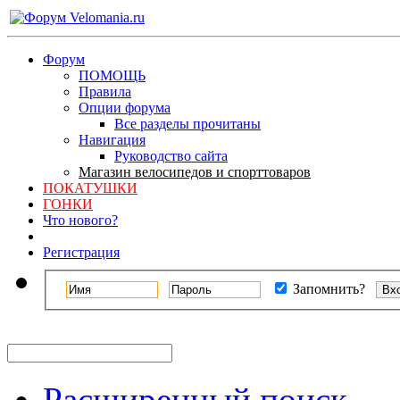
Форум
ПОМОЩЬ
Правила
Опции форума
Все разделы прочитаны
Навигация
Руководство сайта
Магазин велосипедов и спорттоваров
ПОКАТУШКИ
ГОНКИ
Что нового?
Регистрация
Запомнить?
Расширенный поиск