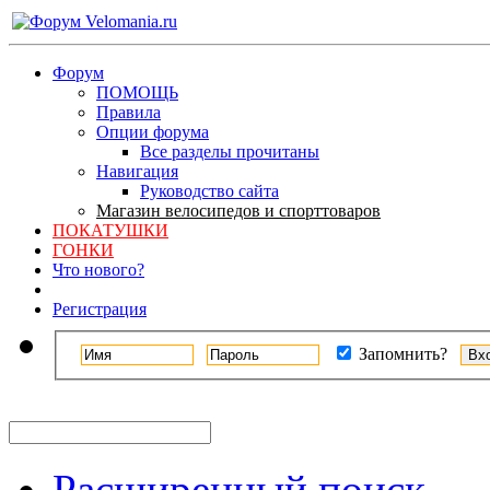
Форум
ПОМОЩЬ
Правила
Опции форума
Все разделы прочитаны
Навигация
Руководство сайта
Магазин велосипедов и спорттоваров
ПОКАТУШКИ
ГОНКИ
Что нового?
Регистрация
Запомнить?
Расширенный поиск