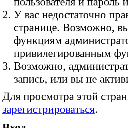
пользователя и пароль 
У вас недостаточно пра
странице. Возможно, вы
функциям администрато
привилегированным фу
Возможно, администра
запись, или вы не актив
Для просмотра этой стра
зарегистрироваться
.
Вход