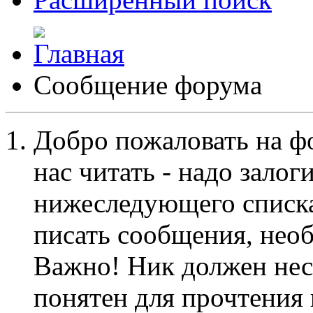
Сообщение форума
Добро пожаловать на ф
нас читать - надо залог
нижеследующего списка
писать сообщения, не
Важно! Ник должен нес
понятен для прочтения