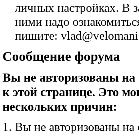
личных настройках. В з
ними надо ознакомитьс
пишите: vlad@velomania
Сообщение форума
Вы не авторизованы на 
к этой странице. Это мо
нескольких причин:
Вы не авторизованы на 