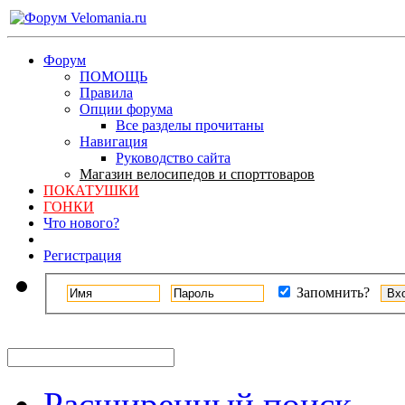
Форум
ПОМОЩЬ
Правила
Опции форума
Все разделы прочитаны
Навигация
Руководство сайта
Магазин велосипедов и спорттоваров
ПОКАТУШКИ
ГОНКИ
Что нового?
Регистрация
Запомнить?
Расширенный поиск