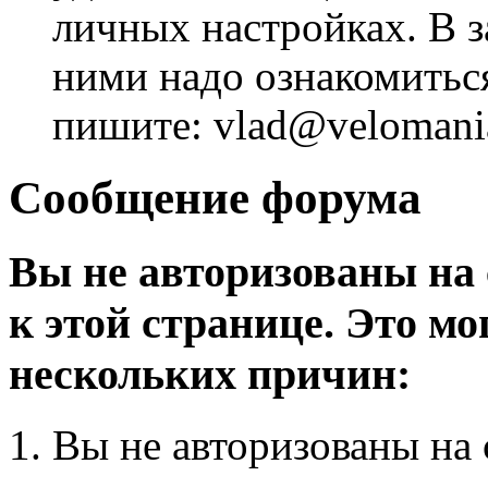
личных настройках. В з
ними надо ознакомитьс
пишите: vlad@velomania
Сообщение форума
Вы не авторизованы на 
к этой странице. Это мо
нескольких причин:
Вы не авторизованы на 