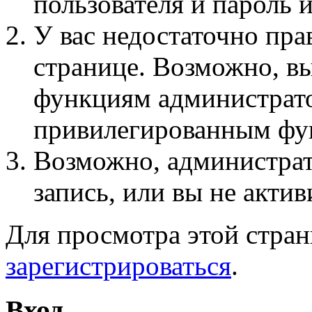
пользователя и пароль 
У вас недостаточно пра
странице. Возможно, вы
функциям администрато
привилегированным фу
Возможно, администра
запись, или вы не актив
Для просмотра этой стра
зарегистрироваться
.
Вход