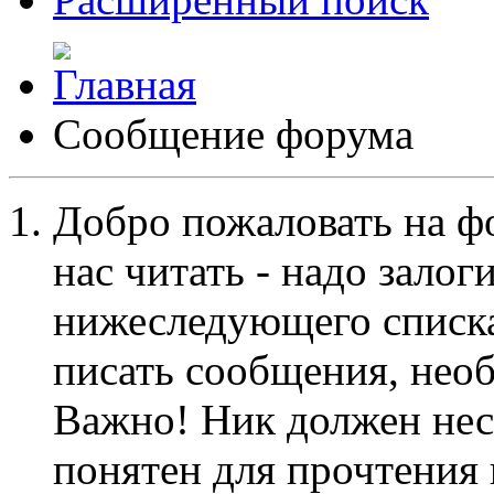
Сообщение форума
Добро пожаловать на ф
нас читать - надо залог
нижеследующего списка
писать сообщения, не
Важно! Ник должен нес
понятен для прочтения