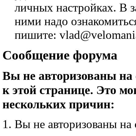
личных настройках. В з
ними надо ознакомитьс
пишите: vlad@velomania
Сообщение форума
Вы не авторизованы на 
к этой странице. Это мо
нескольких причин:
Вы не авторизованы на 