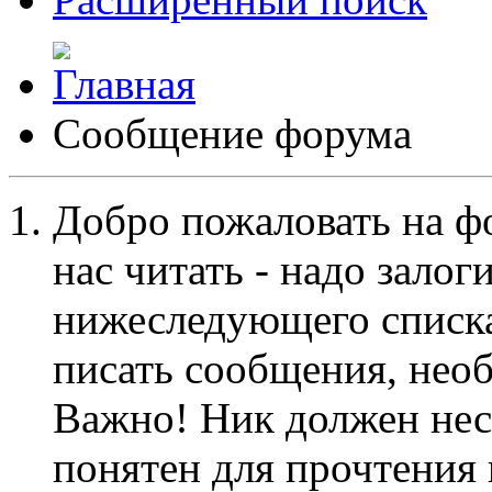
Сообщение форума
Добро пожаловать на ф
нас читать - надо залог
нижеследующего списка
писать сообщения, не
Важно! Ник должен нес
понятен для прочтения