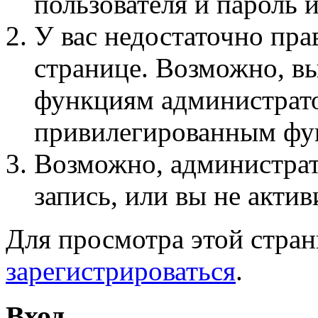
пользователя и пароль 
У вас недостаточно пра
странице. Возможно, вы
функциям администрато
привилегированным фу
Возможно, администра
запись, или вы не актив
Для просмотра этой стра
зарегистрироваться
.
Вход