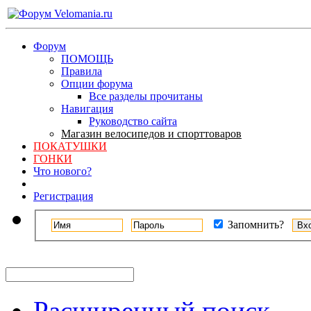
Форум
ПОМОЩЬ
Правила
Опции форума
Все разделы прочитаны
Навигация
Руководство сайта
Магазин велосипедов и спорттоваров
ПОКАТУШКИ
ГОНКИ
Что нового?
Регистрация
Запомнить?
Расширенный поиск