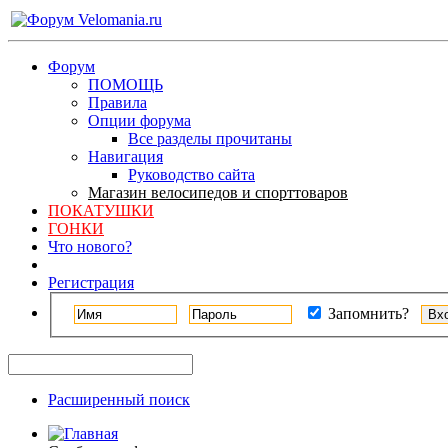
Форум
ПОМОЩЬ
Правила
Опции форума
Все разделы прочитаны
Навигация
Руководство сайта
Магазин велосипедов и спорттоваров
ПОКАТУШКИ
ГОНКИ
Что нового?
Регистрация
Запомнить?
Расширенный поиск