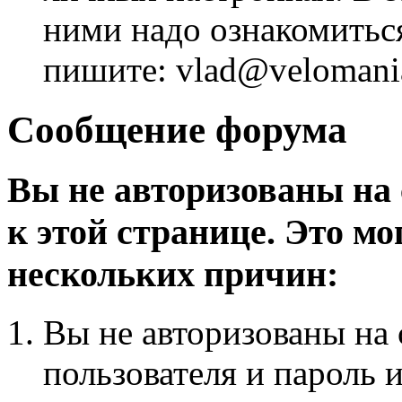
ними надо ознакомитьс
пишите: vlad@velomania
Сообщение форума
Вы не авторизованы на 
к этой странице. Это мо
нескольких причин:
Вы не авторизованы на 
пользователя и пароль 