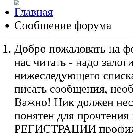
Сообщение форума
Добро пожаловать на ф
нас читать - надо залог
нижеследующего списка
писать сообщения, не
Важно! Ник должен нес
понятен для прочтения
РЕГИСТРАЦИИ профиль 