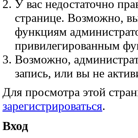
У вас недостаточно пра
странице. Возможно, вы
функциям администрато
привилегированным фу
Возможно, администра
запись, или вы не актив
Для просмотра этой стра
зарегистрироваться
.
Вход