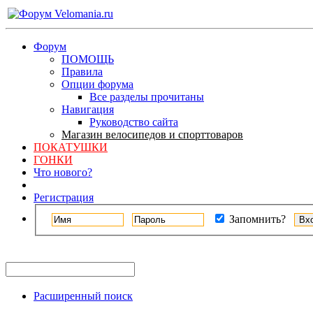
Форум
ПОМОЩЬ
Правила
Опции форума
Все разделы прочитаны
Навигация
Руководство сайта
Магазин велосипедов и спорттоваров
ПОКАТУШКИ
ГОНКИ
Что нового?
Регистрация
Запомнить?
Расширенный поиск