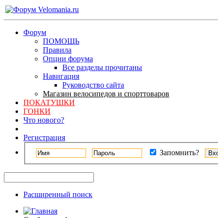
Форум
ПОМОЩЬ
Правила
Опции форума
Все разделы прочитаны
Навигация
Руководство сайта
Магазин велосипедов и спорттоваров
ПОКАТУШКИ
ГОНКИ
Что нового?
Регистрация
Запомнить?
Расширенный поиск