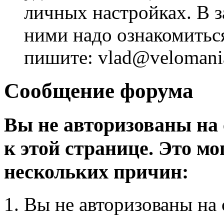
личных настройках. В з
ними надо ознакомитьс
пишите: vlad@velomania
Сообщение форума
Вы не авторизованы на 
к этой странице. Это мо
нескольких причин:
Вы не авторизованы на 