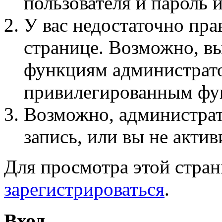
пользователя и пароль 
У вас недостаточно пра
странице. Возможно, вы
функциям администрато
привилегированным фу
Возможно, администра
запись, или вы не актив
Для просмотра этой стра
зарегистрироваться
.
Вход