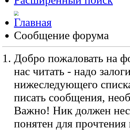
Сообщение форума
Добро пожаловать на ф
нас читать - надо залог
нижеследующего списка
писать сообщения, не
Важно! Ник должен нес
понятен для прочтения