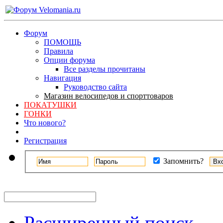
Форум
ПОМОЩЬ
Правила
Опции форума
Все разделы прочитаны
Навигация
Руководство сайта
Магазин велосипедов и спорттоваров
ПОКАТУШКИ
ГОНКИ
Что нового?
Регистрация
Запомнить?
Расширенный поиск