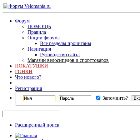
Форум
ПОМОЩЬ
Правила
Опции форума
Все разделы прочитаны
Навигация
Руководство сайта
Магазин велосипедов и спорттоваров
ПОКАТУШКИ
ГОНКИ
Что нового?
Регистрация
Запомнить?
Расширенный поиск