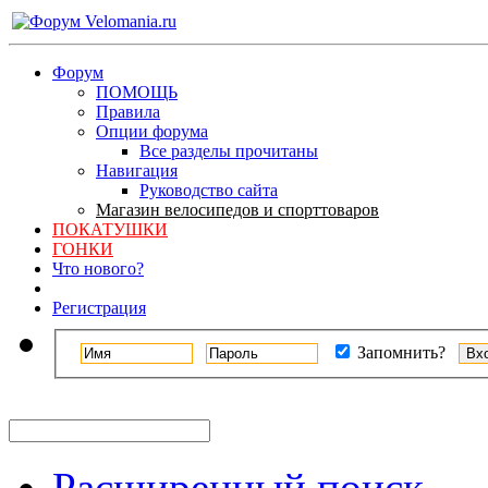
Форум
ПОМОЩЬ
Правила
Опции форума
Все разделы прочитаны
Навигация
Руководство сайта
Магазин велосипедов и спорттоваров
ПОКАТУШКИ
ГОНКИ
Что нового?
Регистрация
Запомнить?
Расширенный поиск