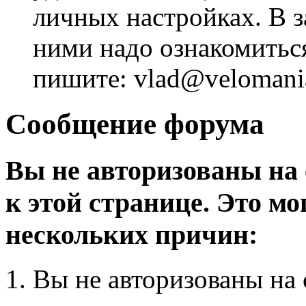
личных настройках. В з
ними надо ознакомитьс
пишите: vlad@velomania
Сообщение форума
Вы не авторизованы на 
к этой странице. Это мо
нескольких причин:
Вы не авторизованы на 