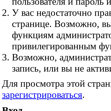
пользователя и пароль 
У вас недостаточно пра
странице. Возможно, вы
функциям администрато
привилегированным фу
Возможно, администра
запись, или вы не актив
Для просмотра этой стра
зарегистрироваться
.
Вход