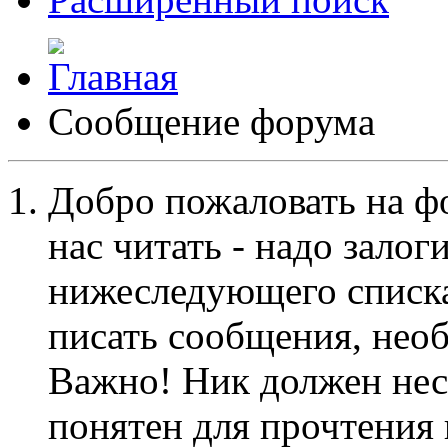
Сообщение форума
Добро пожаловать на ф
нас читать - надо залог
нижеследующего списка
писать сообщения, не
Важно! Ник должен нес
понятен для прочтения