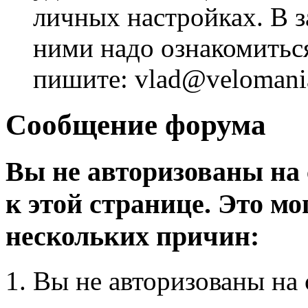
личных настройках. В з
ними надо ознакомитьс
пишите: vlad@velomania
Сообщение форума
Вы не авторизованы на 
к этой странице. Это мо
нескольких причин:
Вы не авторизованы на 