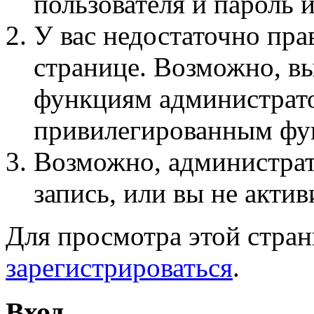
пользователя и пароль 
У вас недостаточно пра
странице. Возможно, вы
функциям администрато
привилегированным фу
Возможно, администра
запись, или вы не актив
Для просмотра этой стра
зарегистрироваться
.
Вход