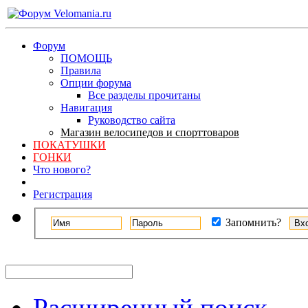
Форум
ПОМОЩЬ
Правила
Опции форума
Все разделы прочитаны
Навигация
Руководство сайта
Магазин велосипедов и спорттоваров
ПОКАТУШКИ
ГОНКИ
Что нового?
Регистрация
Запомнить?
Расширенный поиск