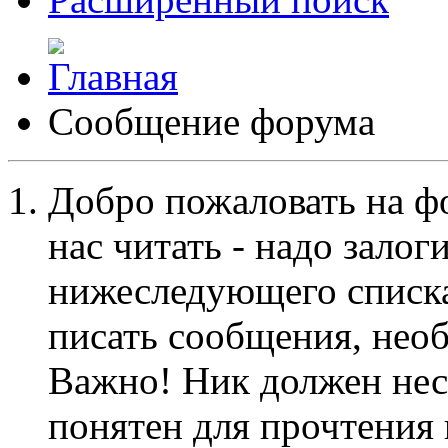
Сообщение форума
Добро пожаловать на ф
нас читать - надо залог
нижеследующего списка
писать сообщения, не
Важно! Ник должен нес
понятен для прочтения