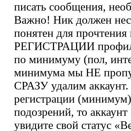
писать сообщения, не
Важно! Ник должен нес
понятен для прочтения
РЕГИСТРАЦИИ профиль 
по минимуму (пол, инте
минимума мы НЕ пропу
СРАЗУ удалим аккаунт.
регистрации (минимум)
подозрений, то аккаунт
увидите свой статус «В