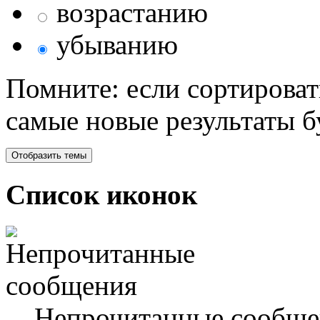
возрастанию
убыванию
Помните: если сортироват
самые новые результаты 
Список иконок
Непрочитанные сообще