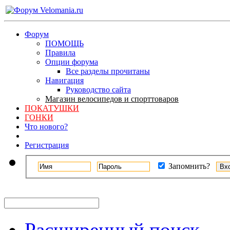
Форум
ПОМОЩЬ
Правила
Опции форума
Все разделы прочитаны
Навигация
Руководство сайта
Магазин велосипедов и спорттоваров
ПОКАТУШКИ
ГОНКИ
Что нового?
Регистрация
Запомнить?
Расширенный поиск