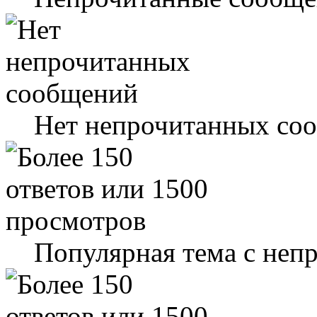
Нет непрочитанных со
Популярная тема с не