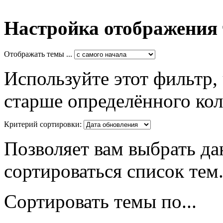
Настройка отображения
Отображать темы ...
Используйте этот фильтр,
старше определённого кол
Критерий сортировки:
Позволяет вам выбрать да
сортироваться список тем
Сортировать темы по...