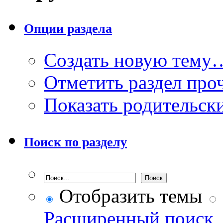
Опции раздела
Создать новую тему
Отметить раздел пр
Показать родительск
Поиск по разделу
Отобразить темы
Расширенный поиск