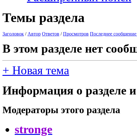
Темы раздела
Заголовок
/
Автор
Ответов
/
Просмотров
Последнее сообщение
В этом разделе нет сооб
+
Новая тема
Информация о разделе и
Модераторы этого раздела
stronge