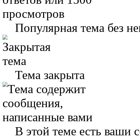
Популярная тема без н
Тема закрыта
В этой теме есть ваши